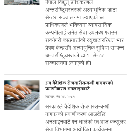
नेपाल विद्युत् प्राधिकरणले
अन्तर्राष्ट्रियस्तरको अत्याधुनिक ‘डाटा
सेन्टर’ सञ्चालनमा ल्याएको छ।
प्राधिकरणले भविष्यमा व्यावसायिक
कम्पनीलाई समेत सेवा उपलब्ध गराउन
सक्नेगरी काठमाडौंको स्यूचाटारस्थित भार
प्रेषण केन्द्रसँगै अत्याधुनिक सुविधा सम्पन्न
अन्तर्राष्ट्रियस्तको डाटा सेन्टर
सञ्चालनमा ल्याएको हो।
अब वैदेशिक रोजगारीसम्बन्धी मागपत्रको
प्रमाणीकरण अनलाइनबाटै
बिहीबार, जेठ २४, २०८१
सरकारले वैदेशिक रोजगारसम्बन्धी
मागपत्रको प्रमाणीकरण आजदेखि
अनलाइनबाटै गर्न थालेको छ।आज कन्सुलर
सेवा विभागमा आयोजित कार्यक्रममा