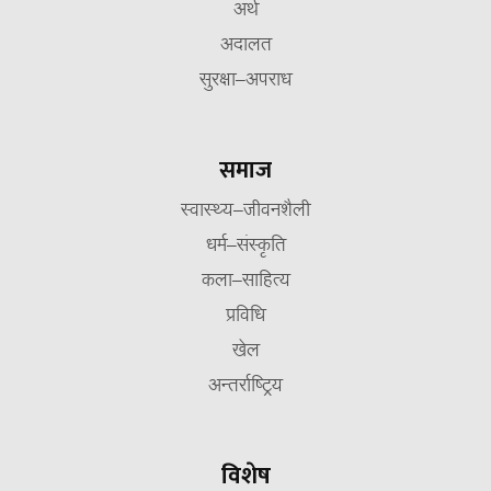
अर्थ
अदालत
सुरक्षा–अपराध
समाज
स्वास्थ्य–जीवनशैली
धर्म–संस्कृति
कला–साहित्य
प्रविधि
खेल
अन्तर्राष्ट्रिय
विशेष