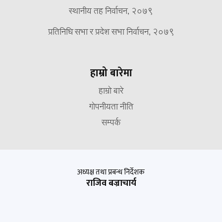
स्थानीय तह निर्वाचन, २०७९
प्रतिनिधि सभा र प्रदेश सभा निर्वाचन, २०७९
हाम्रो बारेमा
हाम्रो बारे
गोपनीयता नीति
सम्पर्क
अध्यक्ष तथा प्रबन्ध निर्देशक
राजिव बज्राचार्य