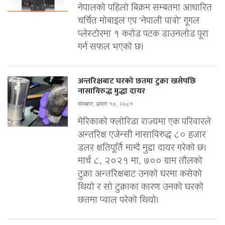
नेपालको पहिलो बिक्रम सम्बतमा आधारित
चर्चित मोबाइल एप ‘नेपाली पात्रो’ गूगल
प्लेस्टोरमा १ करोड पटक डाउनलोड पूरा
गर्न सफल भएको छ।
अन्तरिक्षबाट घरको छतमा टुक्रा खसेपछि
नासाविरुद्ध मुद्धा दायर
सोमबार, असार १०, २०८१
मेरिकाको फ्लोरिडा राज्यमा एक परिवारले
अन्तरिक्ष एजेन्सी नासाविरुद्ध ८० हजार
डलर क्षतिपूर्ति माग्दै मुद्दा दायर गरेको छ।
मार्च ८, २०२१ मा, ७०० ग्राम तौलको
टुक्रा अन्तरिक्षबाट उनको घरमा कसेको
थियो र सो टुक्राका कारण उनको घरको
छतमा प्वाल परेको थियो।