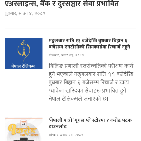
एअरलाइन्स, बैंक र दुरसञ्चार सेवा प्रभावित
शुक्रबार, साउन ४, २०८१
मङ्गलबार राति ११ बजेदेखि बुधबार बिहान ६
बजेसम्म एनटीसीको सिमकार्डमा रिचार्ज नहुने
मंगलबार, असार २५, २०८१
बिलिङ प्रणाली स्तरोन्नतिको परीक्षण कार्य
हुने भएकाले मङ्गलबार राति ११ बजेदेखि
बुधबार बिहान ६ बजेसम्म रिचार्ज र डाटा
प्याकेज खरिदका सेवाहरू प्रभावित हुने
नेपाल टेलिकमले जनाएको छ।
‘नेपाली पात्रो’ गूगल प्ले स्टोरमा १ करोड पटक
डाउनलोड
सोमबार, असार २४, २०८१