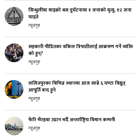
सिन्धुलीमा माइक्रो बस दुर्घटनामा १ जनाको मृत्यु, १२ जना
घाइते
न्यूजगृह
सहकारी पीडितका वकिल त्रिपाठीलाई आक्रमण गर्ने व्यक्ति
को हुन्?
न्यूजगृह
ललितपुरका विभिन्न स्थानमा आज साढे ६ घण्टा विद्युत्
आपूर्ति बन्द हुने
न्यूजगृह
फेरि भैरहवा उडान भर्दै अन्तर्राष्ट्रिय विमान कम्पनी
न्यूजगृह