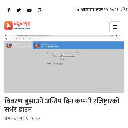
विवरण बुझाउने अन्तिम दिन कम्पनी रजिष्ट्रारको
सर्भर डाउन
सोमबार, पुस २९, २०८१