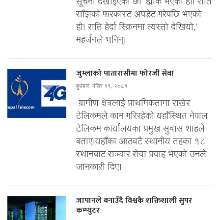
सूचना देखाइएको छ। ‘ह्याक भएको हो। राति
साँझको फरकास्ट अपडेट गरेपछि भएको
हो। राति हेर्दा स्क्रिनमा त्यस्तो देखियो,’
महर्जनले भनिन्।
जुम्लाको पातारासीमा फोरजी सेवा
बुधबार, मंसिर १९, २०८१
ग्रामीण क्षेत्रलाई प्राथमिकतामा राखेर
टेलिकमले काम गरिरहेको यहाँस्थित नेपाल
टेलिकम कार्यालयका प्रमुख सुवास शाहले
बताए।यहाँका आठवटै स्थानीय तहका १८
स्थानबाट सञ्चार सेवा प्रवाह भएको उनले
जानकारी दिए।
जापानले बनाउँदै विश्वकै शक्तिशाली सुपर
कम्प्युटर