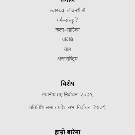
स्वास्थ्य–जीवनशैली
धर्म–संस्कृति
कला–साहित्य
प्रविधि
खेल
अन्तर्राष्ट्रिय
विशेष
स्थानीय तह निर्वाचन, २०७९
प्रतिनिधि सभा र प्रदेश सभा निर्वाचन, २०७९
हाम्रो बारेमा