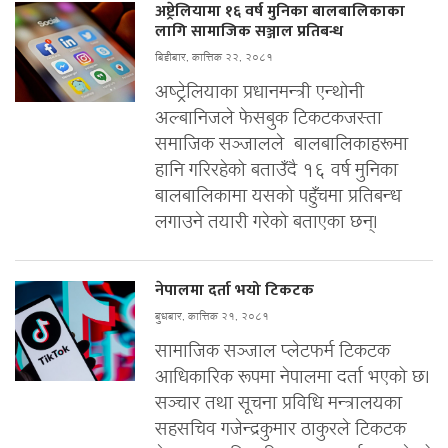
अष्ट्रेलियामा १६ वर्ष मुनिका बालबालिकाका
लागि सामाजिक सञ्जाल प्रतिबन्ध
बिहीबार, कात्तिक २२, २०८१
अष्ट्रेलियाका प्रधानमन्त्री एन्थोनी
अल्बानिजले फेसबुक टिकटकजस्ता
समाजिक सञ्जालले बालबालिकाहरूमा
हानि गरिरहेको बताउँदै १६ वर्ष मुनिका
बालबालिकामा यसको पहुँचमा प्रतिबन्ध
लगाउने तयारी गरेको बताएका छन्।
नेपालमा दर्ता भयो टिकटक
बुधबार, कात्तिक २१, २०८१
सामाजिक सञ्जाल प्लेटफर्म टिकटक
आधिकारिक रूपमा नेपालमा दर्ता भएको छ।
सञ्चार तथा सूचना प्रविधि मन्त्रालयका
सहसचिव गजेन्द्रकुमार ठाकुरले टिकटक