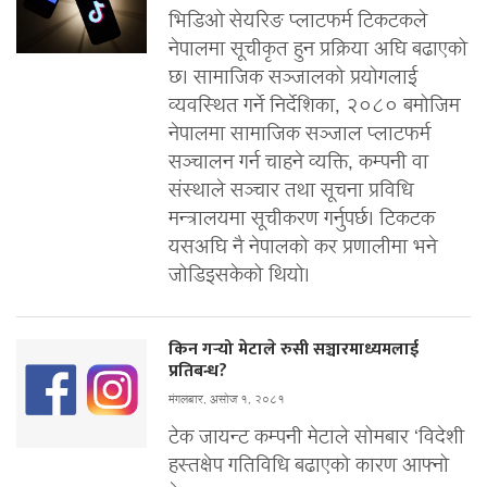
भिडिओ सेयरिङ प्लाटफर्म टिकटकले
नेपालमा सूचीकृत हुन प्रक्रिया अघि बढाएको
छ। सामाजिक सञ्जालको प्रयोगलाई
व्यवस्थित गर्ने निर्देशिका, २०८० बमोजिम
नेपालमा सामाजिक सञ्जाल प्लाटफर्म
सञ्चालन गर्न चाहने व्यक्ति, कम्पनी वा
संस्थाले सञ्चार तथा सूचना प्रविधि
मन्त्रालयमा सूचीकरण गर्नुपर्छ। टिकटक
यसअघि नै नेपालको कर प्रणालीमा भने
जोडिइसकेको थियो।
किन गर्‍यो मेटाले रुसी सञ्चारमाध्यमलाई
प्रतिबन्ध?
मंगलबार, असोज १, २०८१
टेक जायन्ट कम्पनी मेटाले सोमबार ‘विदेशी
हस्तक्षेप गतिविधि बढाएको कारण आफ्नो