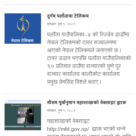
दुर्गम पलाँतामा टेलिकम
सोमबार, पुस १, २०८१
पलाँता गाउँपालिका–४ को रिज्जेव डाडाँमा
नेपाल टेलिकमको टावर सञ्चालनमा
आएको नेपाल टेलिकमले जनाएको छ ।
टावर जडान भएपछि पलाँता गाउँपालिकाको
९० प्रतिशत ठाउँमा सञ्चारको पुग्ने दूर
सञ्चार कार्यालय कालीकोट कार्यालय
प्रमुख प्रेमसिंह विष्टले बताए ।
मौसम पूर्वानुमान महाशाखाको वेबसाइट ह्याक
सोमबार, पुस १, २०८१
महाशाखाको वेबसाइट
http://mfd.gov.np/ ह्याक भएको भन्ने