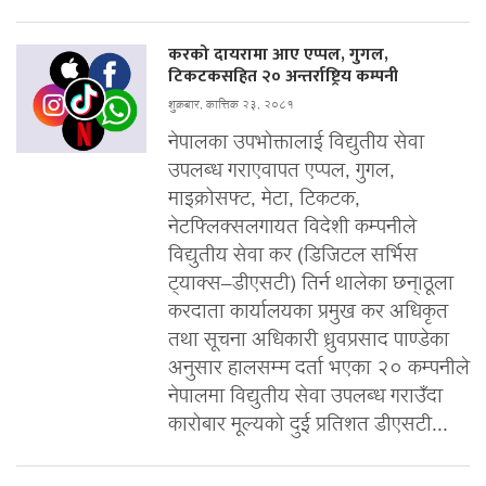
करको दायरामा आए एप्पल, गुगल,
टिकटकसहित २० अन्तर्राष्ट्रिय कम्पनी
शुक्रबार, कात्तिक २३, २०८१
नेपालका उपभोक्तालाई विद्युतीय सेवा
उपलब्ध गराएवापत एप्पल, गुगल,
माइक्रोसफ्ट, मेटा, टिकटक,
नेटफ्लिक्सलगायत विदेशी कम्पनीले
विद्युतीय सेवा कर (डिजिटल सर्भिस
ट्याक्स–डीएसटी) तिर्न थालेका छन्।ठूला
करदाता कार्यालयका प्रमुख कर अधिकृत
तथा सूचना अधिकारी ध्रुवप्रसाद पाण्डेका
अनुसार हालसम्म दर्ता भएका २० कम्पनीले
नेपालमा विद्युतीय सेवा उपलब्ध गराउँदा
कारोबार मूल्यको दुई प्रतिशत डीएसटी...