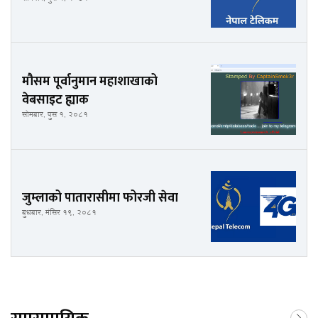
मौसम पूर्वानुमान महाशाखाको
वेबसाइट ह्याक
सोमबार, पुस १, २०८१
जुम्लाको पातारासीमा फोरजी सेवा
बुधबार, मंसिर १९, २०८१