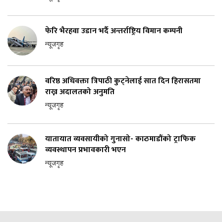
फेरि भैरहवा उडान भर्दै अन्तर्राष्ट्रिय विमान कम्पनी
न्यूजगृह
वरिष्ठ अधिवक्ता त्रिपाठी कुट्नेलाई सात दिन हिरासतमा
राख्न अदालतको अनुमति
न्यूजगृह
यातायात व्यवसायीको गुनासो- काठमाडौंको ट्राफिक
व्यवस्थापन प्रभावकारी भएन
न्यूजगृह