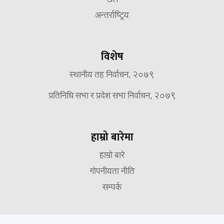
अन्तर्राष्ट्रिय
विशेष
स्थानीय तह निर्वाचन, २०७९
प्रतिनिधि सभा र प्रदेश सभा निर्वाचन, २०७९
हाम्रो बारेमा
हाम्रो बारे
गोपनीयता नीति
सम्पर्क