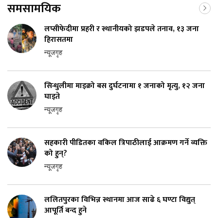
समसामयिक
लप्सीफेदीमा प्रहरी र स्थानीयको झडपले तनाव, १३ जना
हिरासतमा
न्यूजगृह
सिन्धुलीमा माइक्रो बस दुर्घटनामा १ जनाको मृत्यु, १२ जना
घाइते
न्यूजगृह
सहकारी पीडितका वकिल त्रिपाठीलाई आक्रमण गर्ने व्यक्ति
को हुन्?
न्यूजगृह
ललितपुरका विभिन्न स्थानमा आज साढे ६ घण्टा विद्युत्
आपूर्ति बन्द हुने