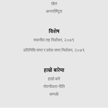
खेल
अन्तर्राष्ट्रिय
विशेष
स्थानीय तह निर्वाचन, २०७९
प्रतिनिधि सभा र प्रदेश सभा निर्वाचन, २०७९
हाम्रो बारेमा
हाम्रो बारे
गोपनीयता नीति
सम्पर्क