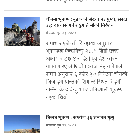
चीनमा भूकम्प : मृतकको संख्या ५३ पुग्यो, सक्दो
उद्धार प्रयास गर्न राष्ट्रपति सीको निर्देशन
मंगलबार, पुस २३, २०८१
समाचार एजेन्सी सिन्ह्वाका अनुसार
भूकम्पको केन्द्रविन्दु २८.५ डिग्री उत्तर
अक्षांश र ८७.४५ डिग्री पूर्व देशान्तरमा
मापन गरिएको थियो । आज बिहान नेपाली
समय अनुसार ६ बजेर ५० मिनेटमा चीनको
जिजाङ्ग प्रान्तको सिगात्सेस्थित दिङ्गी
गाउँमा केन्द्रविन्दु भएर शक्तिशाली भूकम्प
गएको थियो ।
तिब्बत भूकम्प : कम्तीमा ३६ जनाको मृत्यु
मंगलबार, पुस २३, २०८१