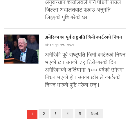
अनुसन्धान कार्यालयले पनि पश्चिमी सउल
जिल्ला अदालतबाट पक्राउ अनुमति
लिइएको पुष्टि गरेको छ।
अमेरिकाका पूर्व राष्ट्रपति जिमी कार्टरको निधन
सोमबार, पुस १५, २०८१
अमेरिकी पूर्व राष्ट्रपति जिमी कार्टरको निधन
भएको छ । उनको २९ डिसेम्बरको दिन
अमेरिकाको जर्जियामा १०० वर्षको उमेरमा
निधन भएको हो । उनका छोराले कार्टरको
निधन भएको पुष्टि गरेका छन् ।
2
3
4
5
Next
1