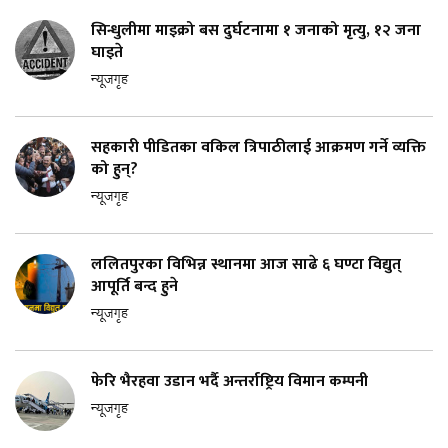
सिन्धुलीमा माइक्रो बस दुर्घटनामा १ जनाको मृत्यु, १२ जना
घाइते
न्यूजगृह
सहकारी पीडितका वकिल त्रिपाठीलाई आक्रमण गर्ने व्यक्ति
को हुन्?
न्यूजगृह
ललितपुरका विभिन्न स्थानमा आज साढे ६ घण्टा विद्युत्
आपूर्ति बन्द हुने
न्यूजगृह
फेरि भैरहवा उडान भर्दै अन्तर्राष्ट्रिय विमान कम्पनी
न्यूजगृह