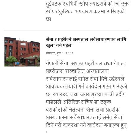
दुईपटक एचभिपी खोप ल्याइसकेको छ। उक्त
खोप टेकुस्थित भण्डारण कक्षमा राखिएको
छ।
सेना र प्रहरीको अस्पताल सर्वसाधारणका लागि
खुला गर्न पहल
सोमबार, पुस ८, २०८१
नेपाली सेना, सशस्त्र प्रहरी बल तथा नेपाल
प्रहरीद्वारा सञ्चालित अस्पतालमा
सर्वसाधारणलाई समेत सेवा दिने उद्देश्यले
आवश्यक तयारी गर्न कार्यदल गठन गरिएको
छ ।स्वास्थ्य तथा जनसङ्ख्या मन्त्री प्रदीप
पौडेलले अतिरिक्त सचिव डा टङ्क
बराकोटीको नेतृत्वमा सेना तथा प्रहरीका
अस्पतालमा सर्वसाधारणलाई समेत सेवा
दिने गरी व्यवस्था गर्न कार्यदल बनाएका हुन्