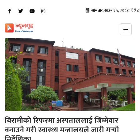
बिरामीको रिफरमा अस्पताललाई जिम्मेवार
बनाउने गरी स्वास्थ्य मन्त्रालयले जारी गर्‍यो
निर्देशिका