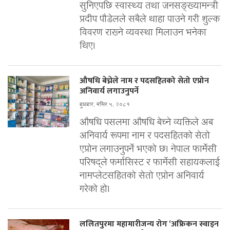
सुनिएपछि स्वास्थ्य तथा जनसङ्ख्यामन्त्री
प्रदीप पौडेलले सबैले थाहा पाउने गरी शुल्क
विवरण राख्ने व्यवस्था मिलाउन भनेका
थिए।
औषधि बेच्नेले नाम र पदसहितको सेतो एप्रोन
अनिवार्य लगाउनुपर्ने
बुधबार, मंसिर ५, २०८१
औषधि पसलमा औषधि बेच्ने व्यक्तिले अब
अनिवार्य रूपमा नाम र पदसहितको सेतो
एप्रोन लगाउनुपर्ने भएको छ। नेपाल फार्मेसी
परिषद्ले फर्मासिस्ट र फार्मेसी सहायकलाई
नामप्लेटसहितको सेतो एप्रोन अनिवार्य
गरेको हो।
ललितपुरमा महामारीजन्य रोग ‘अफ्रिकन स्वाइन