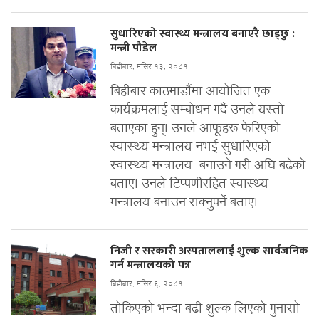
सुधारिएको स्वास्थ्य मन्त्रालय बनाएरै छाड्छु :
मन्त्री पौडेल
बिहीबार, मंसिर १३, २०८१
बिहीबार काठमाडौंमा आयोजित एक
कार्यक्रमलाई सम्बोधन गर्दै उनले यस्तो
बताएका हुन्। उनले आफूहरू फेरिएको
स्वास्थ्य मन्त्रालय नभई सुधारिएको
स्वास्थ्य मन्त्रालय बनाउने गरी अघि बढेको
बताए। उनले टिप्पणीरहित स्वास्थ्य
मन्त्रालय बनाउन सक्नुपर्ने बताए।
निजी र सरकारी अस्पताललाई शुल्क सार्वजनिक
गर्न मन्त्रालयको पत्र
बिहीबार, मंसिर ६, २०८१
तोकिएको भन्दा बढी शुल्क लिएको गुनासो