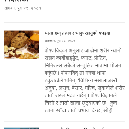
सोमबार, पुस २९, २०८१
यस्ता छन् तरुल र चाकु खानुको फाइदा
आइतबार, पुस २८, २०८१
पोषणविद्का अनुसार जाडोमा शरीर न्यानो
राख्न कार्बोहाइड्रेट, फ्याट, प्रोटिन,
मिनिरल्स सबैको सन्तुलित मात्रामा भोजन
गर्नुपर्छ । पोषणविद् डा मनषा थापा
ठकुराठीले भनिन्, 'विभिन्न मसालाजस्तै
अदुवा, लसुन, बेसार, मरिच, जुवानोले शरीर
तातो राख्न मद्दत गर्छन् । पोषणविज्ञानले
चिसो र तातो खाना छुट्याएको छ । कुन
खाना खाँदा तातो प्रभाव दिन्छ, सोही...