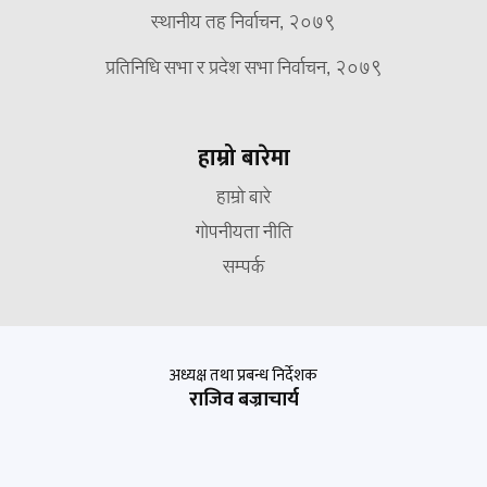
स्थानीय तह निर्वाचन, २०७९
प्रतिनिधि सभा र प्रदेश सभा निर्वाचन, २०७९
हाम्रो बारेमा
हाम्रो बारे
गोपनीयता नीति
सम्पर्क
अध्यक्ष तथा प्रबन्ध निर्देशक
राजिव बज्राचार्य