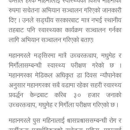
केसीले हरेक महिनालाई स्वास्थ्यको विशेष महिनाका
रुपमा सचेतना अभियान सञ्चालन गरिएको जानकारी
दिए । उनले सङ्घीय सरकारबाट मात्र नभई स्थानीय
तहबाट पनि स्वास्थ्यका कार्यक्रम सञ्चालन गर्नका
लागि अभियान सञ्चालन गरिएको बताए।
महानगरले मङ्सिरमा मात्रै उच्चरक्तचाप, मधुमेह र
मिर्गौलासम्बन्धी स्वास्थ्य परीक्षण गरेको छ ।
महानगरका मेडिकल अधिकृत डा दिवस न्यौपानेका
अनुसार महानगरका सबै वडामा रहेका सहरी स्वास्थ्य
प्रवर्द्धन केन्द्रबाट करिब ३० हजार जनाको
उच्चरक्तचाप, मधुमेह र मिर्गौला परीक्षण गरिएको छ ।
महानगरले पुस महिनालाई श्वासप्रश्वाससम्बन्धी रोग र