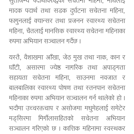
सुर्तीजन्य पदार्थविरुद्धको सचेतना महिना, माघलाई
मादक पदार्थ तथा सडक दुर्घटना सचेतना महिना,
फागुनलाई क्यान्सर तथा प्रजनन स्वास्थ्य सचेतना
महिना, चैतलाई मानसिक स्वास्थ्य सचेतना महिनाका
रुपमा अभियान सञ्चालन गर्दैछ ।
यस्तै, वैशाखमा आँखा, जेठ मुख तथा नाक, कान र
घाँटी, असारमा ज्येष्ठ नागरिक तथा अपाङ्गता
सहायता सचेतना महिना, साउनमा नवजात र
बालबालिका स्वास्थ्य पोषण तथा स्तनपान सचेतना
महिनाका रुपमा अभियान सञ्चालन गर्न थालेको हो ।
भदौमा उच्चरक्तचाप र असोजमा मधुमेहलाई समेटेर
मङ्सिरमा मिर्गाैलासहितको सचेतना अभियान
सञ्चालन गरिएको छ । कात्तिक महिनामा स्वस्थकर