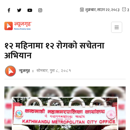
१२ महिनामा १२ रोगको सचेतना
अभियान
न्यूजगृह
सोमबार, पुस ८, २०८१