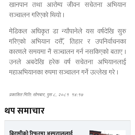
खानपान तथा आरोग्य जीवन सचेतना अभियान
सञ्चालन गरिएको थियो ।
मेडिकल अधिकृत डा न्यौपानेले यस वर्षदेखि सुरु
गरिएको अभियान दसैँ, तिहार र उपनिर्वाचनका
कारणले समयमा नै सञ्चालन गर्न नसकिएको बताए ।
उनले अबदेखि हरेक वर्ष सचेतना अभियानलाई
महाअभियानका रुपमा सञ्चालन गर्ने उल्लेख गरे ।
प्रकाशित मिति: सोमबार, पुस ८, २०८१
१४:१७
थप समाचार
बिरामीको रिफरमा अस्पताललाई