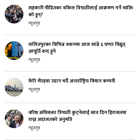
सहकारी पीडितका वकिल त्रिपाठीलाई आक्रमण गर्ने व्यक्ति
को हुन्?
न्यूजगृह
ललितपुरका विभिन्न स्थानमा आज साढे ६ घण्टा विद्युत्
आपूर्ति बन्द हुने
न्यूजगृह
फेरि भैरहवा उडान भर्दै अन्तर्राष्ट्रिय विमान कम्पनी
न्यूजगृह
वरिष्ठ अधिवक्ता त्रिपाठी कुट्नेलाई सात दिन हिरासतमा
राख्न अदालतको अनुमति
न्यूजगृह