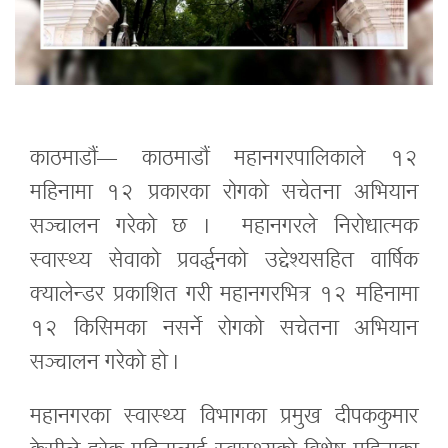
काठमाडौं— काठमाडौं महानगरपालिकाले १२
महिनामा १२ प्रकारका रोगको सचेतना अभियान
सञ्चालन गरेको छ । महानगरले निरोधात्मक
स्वास्थ्य सेवाको प्रवर्द्धनको उद्देश्यसहित वार्षिक
क्यालेन्डर प्रकाशित गरी महानगरभित्र १२ महिनामा
१२ किसिमका नसर्ने रोगको सचेतना अभियान
सञ्चालन गरेको हो ।
महानगरका स्वास्थ्य विभागका प्रमुख दीपककुमार