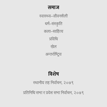
समाज
स्वास्थ्य–जीवनशैली
धर्म–संस्कृति
कला–साहित्य
प्रविधि
खेल
अन्तर्राष्ट्रिय
विशेष
स्थानीय तह निर्वाचन, २०७९
प्रतिनिधि सभा र प्रदेश सभा निर्वाचन, २०७९