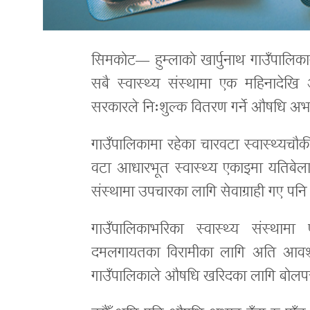
सिमकोट
— हुम्लाको खार्पुनाथ गाउँपालि
सबै स्वास्थ्य संस्थामा एक महिनादेखि
सरकारले निःशुल्क वितरण गर्ने औषधि अभाव
गाउँपालिकामा रहेका चारवटा स्वास्थ्यचौ
वटा आधारभूत स्वास्थ्य एकाइमा यतिबेला
संस्थामा उपचारका लागि सेवाग्राही गए पनि 
गाउँपालिकाभरिका स्वास्थ्य संस्थामा
दमलगायतका विरामीका लागि अति आवश्यक
गाउँपालिकाले औषधि खरिदका लागि बोलपत्