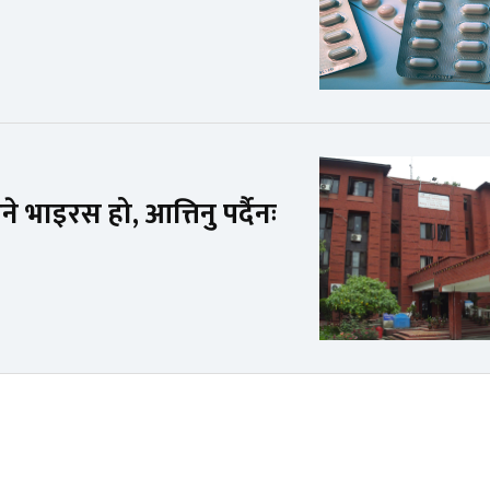
ाइरस हो, आत्तिनु पर्दैनः