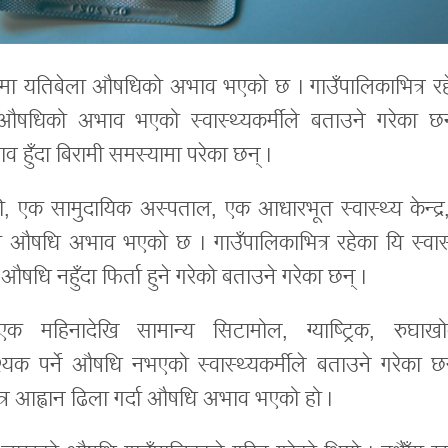
कामा यतिबेला औषधिको अभाव भएको छ । गाउँपालिकाभित्र रह
 औषधिको अभाव भएको स्वास्थ्यकर्मीले बताउने गरेका छन
 हुँदा बिरामी समस्यामा परेका छन् ।
की, एक सामुदायिक अस्पताल, एक आधारभूत स्वास्थ्य केन्द्र
 औषधि अभाव भएको छ । गाउँपालिकाभित्र रहेका यि स्वास्
औषधि नहुँदा फिर्ता हुने गरेको बताउने गरेका छन् ।
 एक महिनादेखि सामान्य सिटामोल, ग्याष्ट्रिक, रुघाखो
 पर्ने औषधि नभएको स्वास्थ्यकर्मीले बताउने गरेका छन
र आह्वान ढिला गर्दा औषधि अभाव भएको हो ।