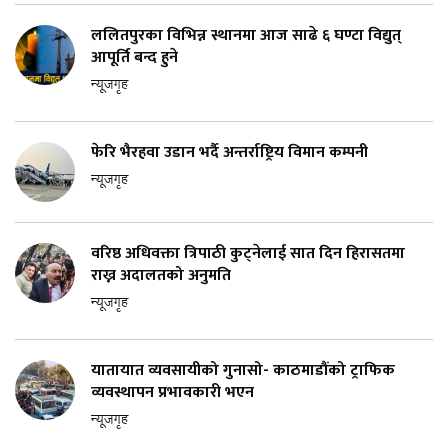
ललितपुरका विभिन्न स्थानमा आज साढे ६ घण्टा विद्युत्
आपूर्ति बन्द हुने
न्यूजगृह
फेरि भैरहवा उडान भर्दै अन्तर्राष्ट्रिय विमान कम्पनी
न्यूजगृह
वरिष्ठ अधिवक्ता त्रिपाठी कुट्नेलाई सात दिन हिरासतमा
राख्न अदालतको अनुमति
न्यूजगृह
यातायात व्यवसायीको गुनासो- काठमाडौंको ट्राफिक
व्यवस्थापन प्रभावकारी भएन
न्यूजगृह