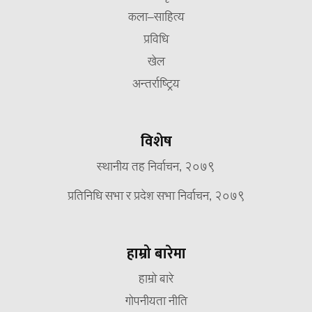
कला–साहित्य
प्रविधि
खेल
अन्तर्राष्ट्रिय
विशेष
स्थानीय तह निर्वाचन, २०७९
प्रतिनिधि सभा र प्रदेश सभा निर्वाचन, २०७९
हाम्रो बारेमा
हाम्रो बारे
गोपनीयता नीति