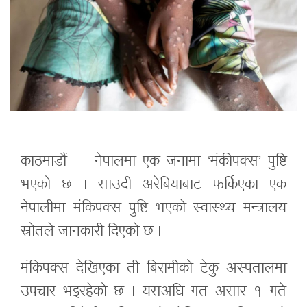
काठमाडौं— नेपालमा एक जनामा ‘मंकीपक्स’ पुष्टि
भएको छ । साउदी अरेबियाबाट फर्किएका एक
नेपालीमा मंकिपक्स पुष्टि भएको स्वास्थ्य मन्त्रालय
स्रोतले जानकारी दिएको छ ।
मंकिपक्स देखिएका ती बिरामीको टेकु अस्पतालमा
उपचार भइरहेको छ । यसअघि गत असार १ गते