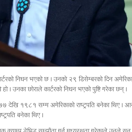
ी कार्टरको निधन भएको छ । उनको २९ डिसेम्बरको दिन अमेरिक
हो । उनका छोराले कार्टरको निधन भएको पुष्टि गरेका छन् ।
 देखि १९८१ सम्म अमेरिकाको राष्ट्रपति बनेका थिए । आ
्ट्रपति बनेका थिए ।
सिक क्याम्प डेभिड सम्झौता गर्न मध्यस्थता गरेकाले उनले सन्