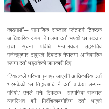
काठमाडौं— सामाजिक सञ्जाल प्लेटफर्म टिकटक
आधिकारिक रूपमा नेपालमा दर्ता भएको छ। सञ्चार
तथा सूचना प्रविधि मन्त्रालयका सहसचिव
गजेन्द्रकुमार ठाकुरले टिकटक नेपालमा आधिकारिक
रूपमा दर्ता भइसकेको जानकारी दिए।
‘टिकटकले प्रक्रिया पुर्‍याएर आएसँगै आधिकारिक दर्ता
भइसकेको छ। तिहारअघि नै दर्ता प्रक्रिया सम्पन्न
गरियो,’ उनले भने। टिकटक सामाजिक सञ्जाल
व्यवस्थित गर्ने निर्देशिकाबमोजिम दर्ता भएको