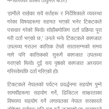
मन्त्रालयका प्रवक्ता ठाकुरले बताए।
‘हामीले राखेका सवै सर्तहरू र निर्देशिकाले व्यवस्था
गरेका विषयहरूमा सहमत भएको भनेर टिकटकले
पत्राचार गरेको थियो। सोहीबमोजिम दर्ता प्रक्रिया पूरा
गरी दर्ता भएको छ,’ उनले भने। टिकटकले कागजात
उपलब्ध गराउन कात्तिक तेस्रो सातासम्मको समय
मागे पनि कात्तिकको सुरूमै कागजात उपलब्ध
गराएको थियो। दुई सय पृष्ठको कागजात अध्ययन
गरिसकेपछि दर्ता गरिएको हो।
टिकटकले नेपालको पर्यटन प्रवर्द्धनमा सहयोग पुग्ने
सामग्रीहरूमा सहयोग गर्ने, डिजिटल साक्षरताका
विषयमा सहयोग गर्ने लगायतका नेपाल सरकारले