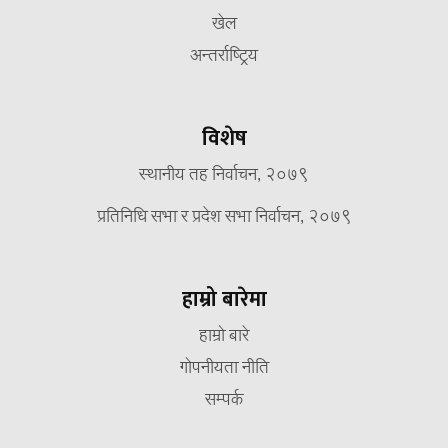
खेल
अन्तर्राष्ट्रिय
विशेष
स्थानीय तह निर्वाचन, २०७९
प्रतिनिधि सभा र प्रदेश सभा निर्वाचन, २०७९
हाम्रो बारेमा
हाम्रो बारे
गोपनीयता नीति
सम्पर्क