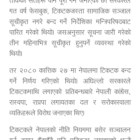
तोकेका सर्तहरू पनि पूरा गर्ने जनाएको छ। सरकारले
गत वर्ष फेसबुक, टिकटकजस्ता सामाजिक सञ्जाल
सूचीकृत नगरे बन्द गर्ने निर्देशिका मन्त्रिपरिषदबाट
पारित गरेको थियो। जसअनुसार सूचना जारी गरेको
तीन महिनाभित्र सूचीकृत हुनुपर्ने व्यवस्था गरेको
थियो।
तर २०८० कात्तिक २७ मा नेपालमा टिकटक बन्द
गर्ने निर्णय गरिएको थियो। अघिल्लो सरकारले
टिकटकमाथि लगाएको प्रतिबन्धबारे नेपाली कांग्रेस,
रास्वपा, राप्रपा लगायतका दल र सरोकारवाला
व्यक्तिहरूले विरोध जनाएका थिए।
टिकटकले नेपालको नीति नियममा बसेर सञ्चालन