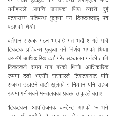
गर्न तयार हुँदाहुँदै पनि प्रतिबन्ध लगाइएको भन्दै
उनीहरूले आपत्ति जनाएका थिए। त्यस्तै दुई
पटकसम्म प्रतिबन्ध फुकुवा गर्न टिकटकलाई पत्र
पठाएको थियो।
वर्तमान सरकार गठन भएपछि गत भदौ ६ गते मात्रै
टिकटक प्रतिबन्ध फुकुवा गर्ने निर्णय भएको थियो।
यससँगै आधिकारिक दर्ता गरेर सञ्चालन गर्नको लागि
टिकटकले समय माग गरेको थियो। आधिकारिक
रूपमा दर्ता भएसँगै सरकारले टिकटकबाट पनि
राजस्व उठाउने बाटो खुलेको र नियमन पनि सहज
रूपमा गर्न सक्ने मन्त्रालयका प्रवक्ता ठाकुरले बताए।
‘टिकटकमा आपत्तिजनक कन्टेन्ट आएको छ भने