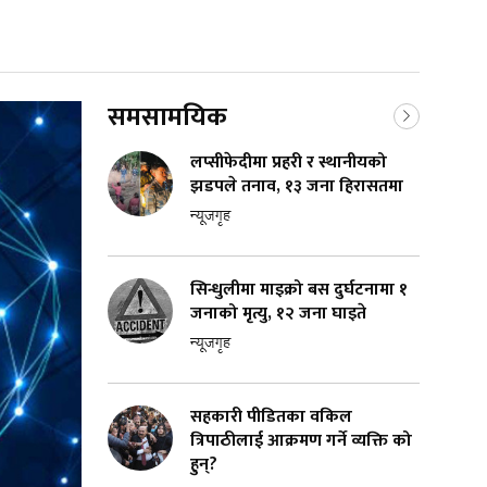
समसामयिक
लप्सीफेदीमा प्रहरी र स्थानीयको
झडपले तनाव, १३ जना हिरासतमा
न्यूजगृह
सिन्धुलीमा माइक्रो बस दुर्घटनामा १
जनाको मृत्यु, १२ जना घाइते
न्यूजगृह
सहकारी पीडितका वकिल
त्रिपाठीलाई आक्रमण गर्ने व्यक्ति को
हुन्?