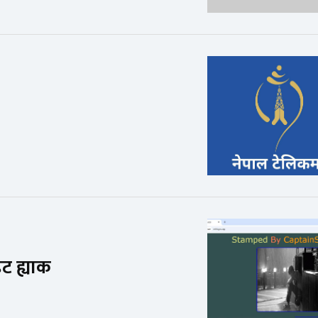
ट ह्याक