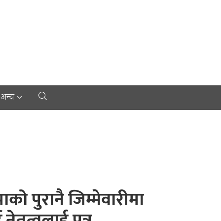
अन्य
ाको पुरानै जिम्मेवारीमा
 नेतृत्वलाई पत्र