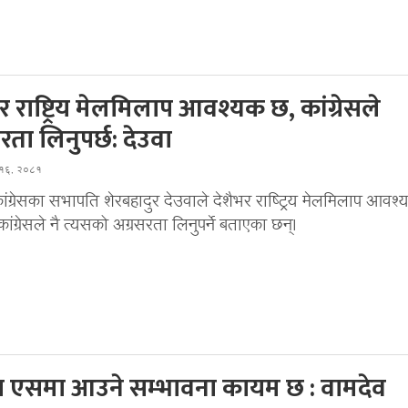
 राष्ट्रिय मेलमिलाप आवश्यक छ, कांग्रेसले
रता लिनुपर्छ: देउवा
स १६, २०८१
ांग्रेसका सभापति शेरबहादुर देउवाले देशैभर राष्ट्रिय मेलमिलाप आवश
कांग्रेसले नै त्यसको अग्रसरता लिनुपर्ने बताएका छन्।
ा एसमा आउने सम्भावना कायम छ : वामदेव