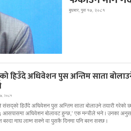
बुधबार, पुस १७, २०८१
को हिउँदे अधिवेशन पुस अन्तिम साता बोलाउन
ी
 १७, २०८१
 संसद्को हिउँदे अधिवेशन पुस अन्तिम साता बोलाउने तयारी गरेको 
५ आसपासमा अधिवेशन बोलावट हुन्छ,’ एक मन्त्रीले भने । उनका अनुस
 बस्दा माघ लाग्न सक्ने वा पुसकै दिनमा पनि बस्न सक्छ ।