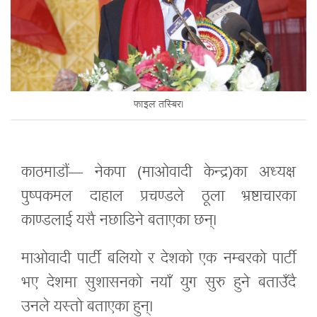
फाइल तस्बिर।
काठमाडौं— नेकपा (माओवादी केन्द्र)का अध्यक्ष
पुष्पकमल दाहाल प्रचण्डले ठूला भ्रष्टाचारका
काण्डलाई यसै नछाडिने बताएका छन्।
माओवादी पार्टी बलियो र देशको एक नम्बरको पार्टी
भए देशमा सुशासनको नयाँ युग सुरु हुने बताउँदै
उनले यस्तो बताएका हुन्।