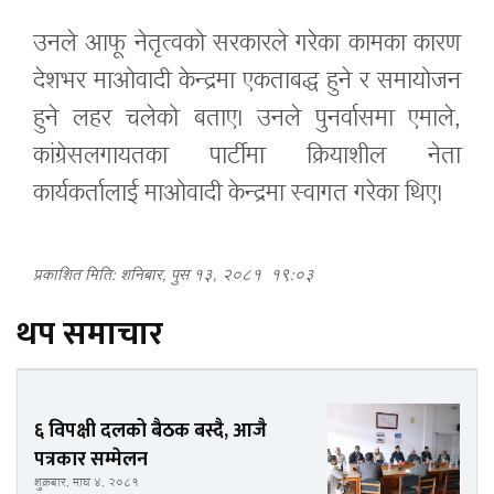
उनले आफू नेतृत्वको सरकारले गरेका कामका कारण
देशभर माओवादी केन्द्रमा एकताबद्ध हुने र समायोजन
हुने लहर चलेको बताए। उनले पुनर्वासमा एमाले,
कांग्रेसलगायतका पार्टीमा क्रियाशील नेता
कार्यकर्तालाई माओवादी केन्द्रमा स्वागत गरेका थिए।
प्रकाशित मिति: शनिबार, पुस १३, २०८१
१९:०३
थप समाचार
६ विपक्षी दलको बैठक बस्दै, आजै
पत्रकार सम्मेलन
शुक्रबार, माघ ४, २०८१