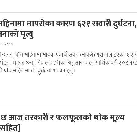
महिनामा मापसेका कारण ६२१ सवारी दुर्घटना,
ाको मृत्यु
घ १, २०८१
छिल्लो पाँच महिनामा मादक पदार्थ सेवन (मापसे) गरी चलाइएका ६२
ुर्घटना भएका छन् । नेपाल प्रहरीका अनुसार चालु आर्थिक वर्ष २०८१
 पाँच महिनामा ती दुर्घटना भएका हुन् ।
ो छ आज तरकारी र फलफूलको थोक मूल्य
ीसहित]