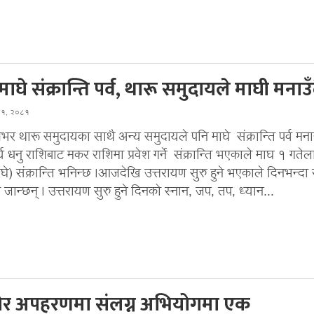
घे संक्रान्ति पर्व, थारू समुदायले माघी मनाउँ
घ १, २०८१
र थारू समुदायका साथै अन्य समुदायले पनि माघे संक्रान्ति पर्व मनाउ
र्य धनु राशिबाट मकर राशिमा प्रवेश गर्ने संक्रान्ति भएकाले माघ १ गतेल
े) संक्रान्ति भनिन्छ ।आजदेखि उत्तरायण सुरु हुने भएकाले दिनभन्दा 
दै जान्छन् । उत्तरायण सुरु हुने दिनको स्नान, जप, तप, ध्यान...
र अपहरणमा संलग्न अभियोगमा एक