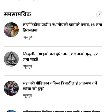
समसामयिक
लप्सीफेदीमा प्रहरी र स्थानीयको झडपले तनाव, १३ जना
हिरासतमा
न्यूजगृह
सिन्धुलीमा माइक्रो बस दुर्घटनामा १ जनाको मृत्यु, १२
जना घाइते
न्यूजगृह
सहकारी पीडितका वकिल त्रिपाठीलाई आक्रमण गर्ने
व्यक्ति को हुन्?
न्यूजगृह