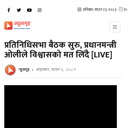
प्रतिनिधिसभा बैठक सुरु, प्रधानमन्त्री
ओलीले विश्वासको मत लिँदै [LIVE]
न्यूजगृह
आइतबार, साउन ६, २०८१