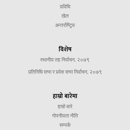
प्रविधि
खेल
अन्तर्राष्ट्रिय
विशेष
स्थानीय तह निर्वाचन, २०७९
प्रतिनिधि सभा र प्रदेश सभा निर्वाचन, २०७९
हाम्रो बारेमा
हाम्रो बारे
गोपनीयता नीति
सम्पर्क