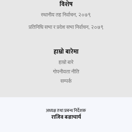
विशेष
स्थानीय तह निर्वाचन, २०७९
प्रतिनिधि सभा र प्रदेश सभा निर्वाचन, २०७९
हाम्रो बारेमा
हाम्रो बारे
गोपनीयता नीति
सम्पर्क
अध्यक्ष तथा प्रबन्ध निर्देशक
राजिव बज्राचार्य