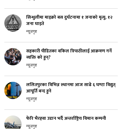
सिन्धुलीमा माइक्रो बस दुर्घटनामा १ जनाको मृत्यु, १२
जना घाइते
न्यूजगृह
सहकारी पीडितका वकिल त्रिपाठीलाई आक्रमण गर्ने
व्यक्ति को हुन्?
न्यूजगृह
ललितपुरका विभिन्न स्थानमा आज साढे ६ घण्टा विद्युत्
आपूर्ति बन्द हुने
न्यूजगृह
फेरि भैरहवा उडान भर्दै अन्तर्राष्ट्रिय विमान कम्पनी
न्यूजगृह