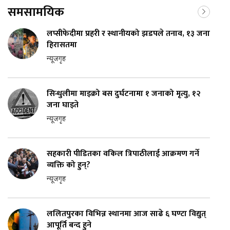
समसामयिक
लप्सीफेदीमा प्रहरी र स्थानीयको झडपले तनाव, १३ जना
हिरासतमा
न्यूजगृह
सिन्धुलीमा माइक्रो बस दुर्घटनामा १ जनाको मृत्यु, १२
जना घाइते
न्यूजगृह
सहकारी पीडितका वकिल त्रिपाठीलाई आक्रमण गर्ने
व्यक्ति को हुन्?
न्यूजगृह
ललितपुरका विभिन्न स्थानमा आज साढे ६ घण्टा विद्युत्
आपूर्ति बन्द हुने