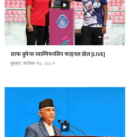
साफ वुमेन्स च्याम्पियनसिप फाइनल खेल [LIVE]
बुधबार, कात्तिक १४, २०८१