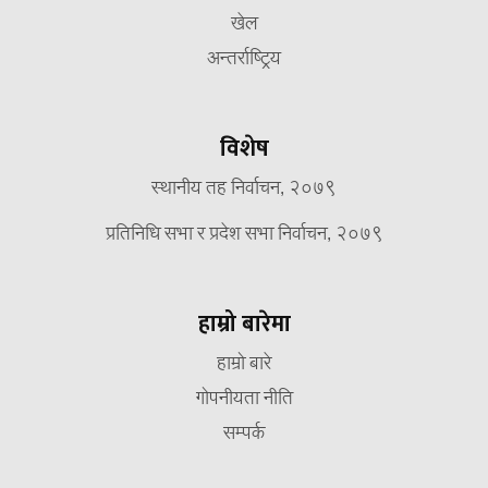
खेल
अन्तर्राष्ट्रिय
विशेष
स्थानीय तह निर्वाचन, २०७९
प्रतिनिधि सभा र प्रदेश सभा निर्वाचन, २०७९
हाम्रो बारेमा
हाम्रो बारे
गोपनीयता नीति
सम्पर्क