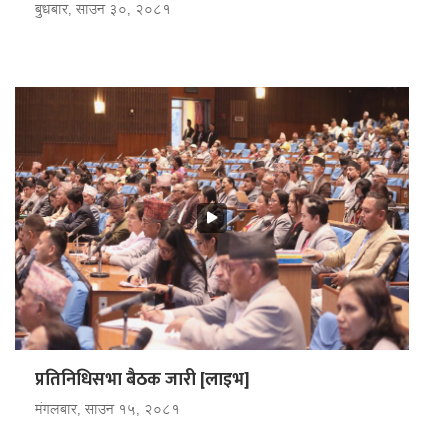
बुधबार, साउन ३०, २०८१
प्रतिनिधिसभा बैठक जारी [लाइभ]
मंगलबार, साउन १५, २०८१