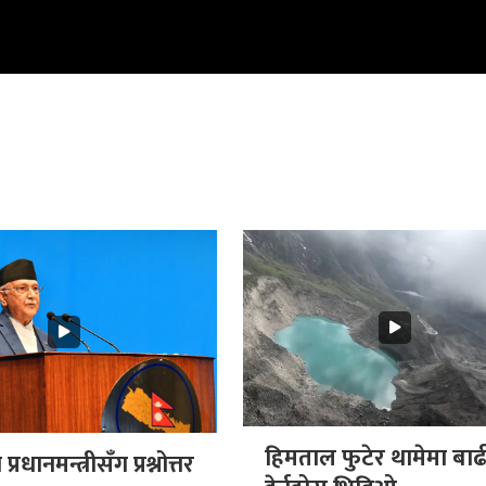
हिमताल फुटेर थामेमा बाढ
्रधानमन्त्रीसँग प्रश्नोत्तर