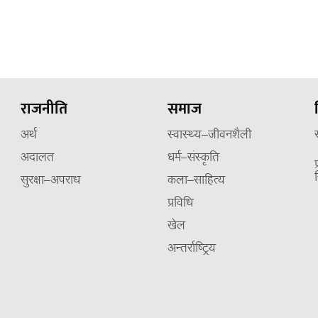
राजनीति
समाज
अर्थ
स्वास्थ्य–जीवनशैली
अदालत
धर्म–संस्कृति
सुरक्षा–अपराध
कला–साहित्य
प्रविधि
खेल
अन्तर्राष्ट्रिय