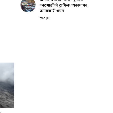
काठमाडौंको ट्राफिक व्यवस्थापन
प्रभावकारी भएन
न्यूजगृह