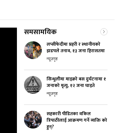
समसामयिक
लप्सीफेदीमा प्रहरी र स्थानीयको
झडपले तनाव, १३ जना हिरासतमा
न्यूजगृह
सिन्धुलीमा माइक्रो बस दुर्घटनामा १
जनाको मृत्यु, १२ जना घाइते
न्यूजगृह
सहकारी पीडितका वकिल
त्रिपाठीलाई आक्रमण गर्ने व्यक्ति को
हुन्?