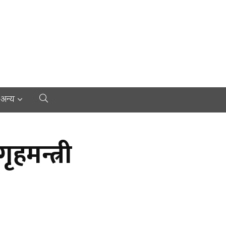
अन्य
हमन्त्री