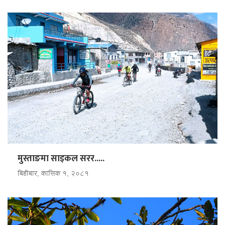
मुस्ताङमा साइकल सरर.....
बिहीबार, कात्तिक १, २०८१