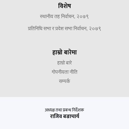
विशेष
स्थानीय तह निर्वाचन, २०७९
प्रतिनिधि सभा र प्रदेश सभा निर्वाचन, २०७९
हाम्रो बारेमा
हाम्रो बारे
गोपनीयता नीति
सम्पर्क
अध्यक्ष तथा प्रबन्ध निर्देशक
राजिव बज्राचार्य