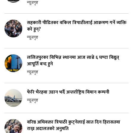
न्यूजगृह
सहकारी पीडितका वकिल त्रिपाठीलाई आक्रमण गर्ने व्यक्ति
को हुन्?
न्यूजगृह
ललितपुरका विभिन्न स्थानमा आज साढे ६ घण्टा विद्युत्
आपूर्ति बन्द हुने
न्यूजगृह
फेरि भैरहवा उडान भर्दै अन्तर्राष्ट्रिय विमान कम्पनी
न्यूजगृह
वरिष्ठ अधिवक्ता त्रिपाठी कुट्नेलाई सात दिन हिरासतमा
राख्न अदालतको अनुमति