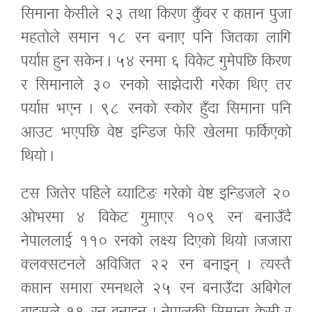
सिमाना केसीले २३ तथा किरण कुँवर र कप्तान पुजा
महतोले समान १८ रन बनाए पनि जितका लागि
पर्याप्त हुन सकेन । ५४ रनमा ६ विकेट गुमेपछि किरण
र सिमानाले ३० रनको साझेदारी गरेका थिए तर
पर्याप्त भएन । ९८ रनको स्कोर हुँदा सिमाना पनि
आउट भएपछि वेष्ट इन्डिज फेरि खेलमा फर्किएको
थियो ।
टस जितेर पहिले ब्याटिङ गरेको वेष्ट इन्डिजले २०
ओभरमा ४ विकेट गुमाएर १०९ रन बनाउँदै
नेपाललाई ११० रनको लक्ष्य दिएको थियो ।जजारा
क्लक्सटनले अविजित २२ रन बनाइन् । त्यस्तै
कप्तान समारा रमनथले २५ रन बनाउँदा अबिगेल