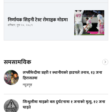
निर्णायक सिड्नी टेस्ट रोमाञ्चक मोडमा
शनिबार, पुस २०, २०८१
समसामयिक
लप्सीफेदीमा प्रहरी र स्थानीयको झडपले तनाव, १३ जना
हिरासतमा
न्यूजगृह
सिन्धुलीमा माइक्रो बस दुर्घटनामा १ जनाको मृत्यु, १२ जना
घाइते