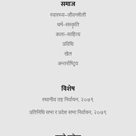
समाज
स्वास्थ्य–जीवनशैली
धर्म–संस्कृति
कला–साहित्य
प्रविधि
खेल
अन्तर्राष्ट्रिय
विशेष
स्थानीय तह निर्वाचन, २०७९
प्रतिनिधि सभा र प्रदेश सभा निर्वाचन, २०७९