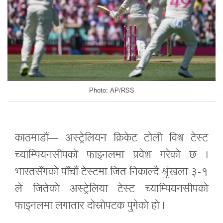
Photo: AP/RSS
काठमाडौं— अस्ट्रेलियन क्रिकेट टोली विश्व टेस्ट
च्याम्पियनसीपको फाइनलमा प्रवेश गरेको छ ।
भारतसँगको पाँचौं टेस्टमा जित निकाल्दै श्रृंखला ३-१
ले जितेको अस्ट्रेलिया टेस्ट च्याम्पियनसीपको
फाइनलमा लगातार दोस्रोपटक पुगेको हो ।