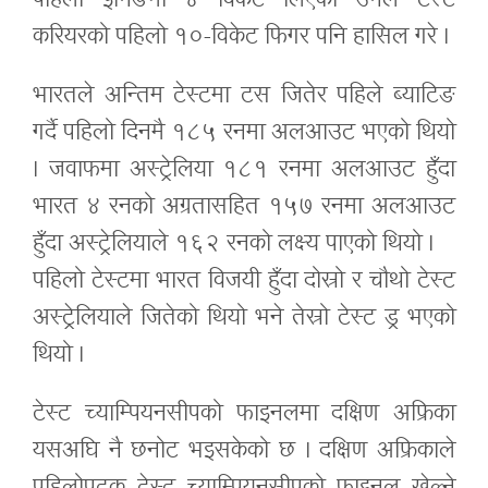
पहिलो इनिङमा ४ विकेट लिएका उनले टेस्ट
करियरको पहिलो १०-विकेट फिगर पनि हासिल गरे ।
भारतले अन्तिम टेस्टमा टस जितेर पहिले ब्याटिङ
गर्दै पहिलो दिनमै १८५ रनमा अलआउट भएको थियो
। जवाफमा अस्ट्रेलिया १८१ रनमा अलआउट हुँदा
भारत ४ रनको अग्रतासहित १५७ रनमा अलआउट
हुँदा अस्ट्रेलियाले १६२ रनको लक्ष्य पाएको थियो ।
पहिलो टेस्टमा भारत विजयी हुँदा दोस्रो र चौथो टेस्ट
अस्ट्रेलियाले जितेको थियो भने तेस्रो टेस्ट ड्र भएको
थियो ।
टेस्ट च्याम्पियनसीपको फाइनलमा दक्षिण अफ्रिका
यसअघि नै छनोट भइसकेको छ । दक्षिण अफ्रिकाले