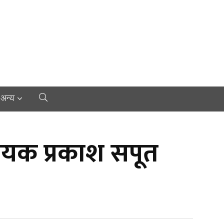
अन्य
ायक प्रकाश सपूत