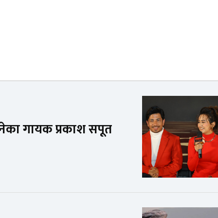
बनेका गायक प्रकाश सपूत