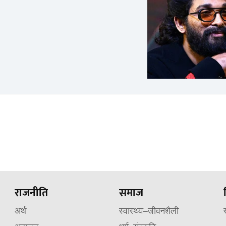
राजनीति
समाज
अर्थ
स्वास्थ्य–जीवनशैली