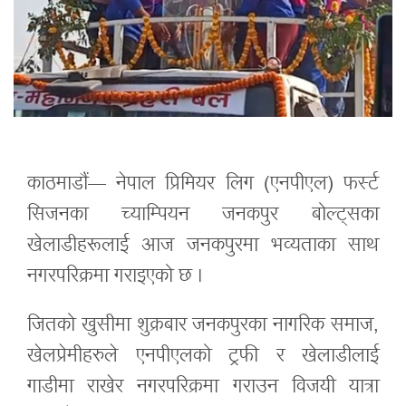
काठमाडौं— नेपाल प्रिमियर लिग (एनपीएल) फर्स्ट
सिजनका च्याम्पियन जनकपुर बोल्ट्सका
खेलाडीहरूलाई आज जनकपुरमा भव्‍यताका साथ
नगरपरिक्रमा गराइएको छ ।
जितको खुसीमा शुक्रबार जनकपुरका नागरिक समाज,
खेलप्रेमीहरुले एनपीएलको ट्रफी र खेलाडीलाई
गाडीमा राखेर नगरपरिक्रमा गराउन विजयी यात्रा