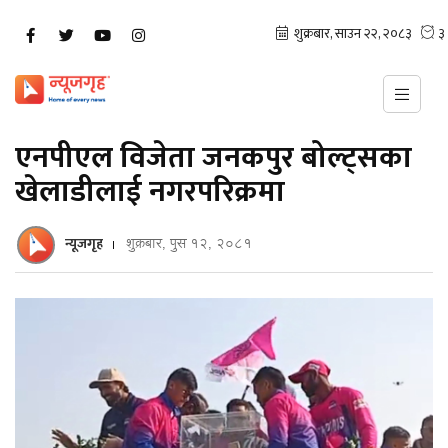
एनपीएल विजेता जनकपुर बोल्ट्सका
खेलाडीलाई नगरपरिक्रमा
न्यूजगृह
शुक्रबार, पुस १२, २०८१