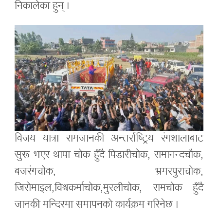
निकालेका हुन् ।
विजय यात्रा रामजानकी अन्तर्राष्ट्रिय रंगशालाबाट
सुरू भएर थापा चोक हुँदै पिडारीचोक, रामानन्दचौक,
बजरंगचोक, भ्रमरपुराचोक,
जिरोमाइल,विश्वकर्माचोक,मुरलीचोक, रामचोक हुँदै
जानकी मन्दिरमा समापनको कार्यक्रम गरिनेछ ।