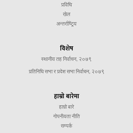
प्रविधि
खेल
अन्तर्राष्ट्रिय
विशेष
स्थानीय तह निर्वाचन, २०७९
प्रतिनिधि सभा र प्रदेश सभा निर्वाचन, २०७९
हाम्रो बारेमा
हाम्रो बारे
गोपनीयता नीति
सम्पर्क