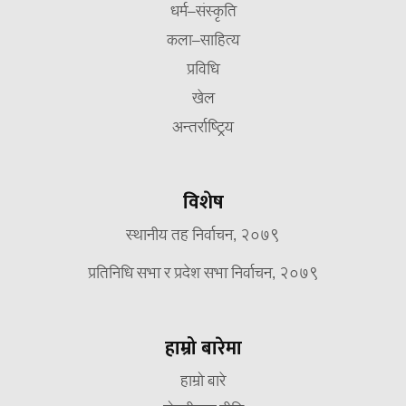
धर्म–संस्कृति
कला–साहित्य
प्रविधि
खेल
अन्तर्राष्ट्रिय
विशेष
स्थानीय तह निर्वाचन, २०७९
प्रतिनिधि सभा र प्रदेश सभा निर्वाचन, २०७९
हाम्रो बारेमा
हाम्रो बारे