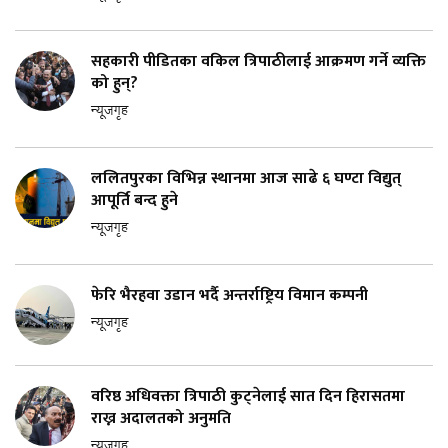
सहकारी पीडितका वकिल त्रिपाठीलाई आक्रमण गर्ने व्यक्ति
को हुन्?
न्यूजगृह
ललितपुरका विभिन्न स्थानमा आज साढे ६ घण्टा विद्युत्
आपूर्ति बन्द हुने
न्यूजगृह
फेरि भैरहवा उडान भर्दै अन्तर्राष्ट्रिय विमान कम्पनी
न्यूजगृह
वरिष्ठ अधिवक्ता त्रिपाठी कुट्नेलाई सात दिन हिरासतमा
राख्न अदालतको अनुमति
न्यूजगृह