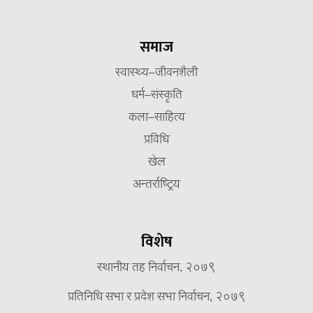
समाज
स्वास्थ्य–जीवनशैली
धर्म–संस्कृति
कला–साहित्य
प्रविधि
खेल
अन्तर्राष्ट्रिय
विशेष
स्थानीय तह निर्वाचन, २०७९
प्रतिनिधि सभा र प्रदेश सभा निर्वाचन, २०७९