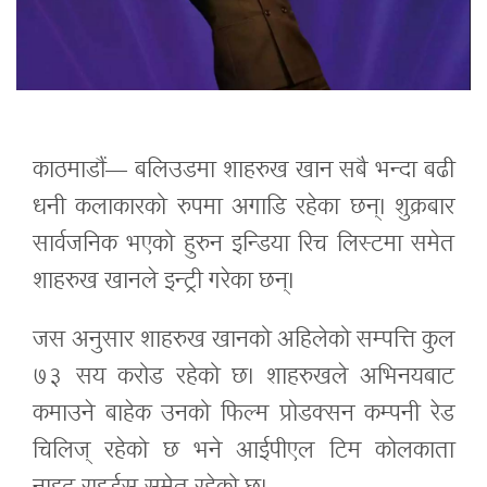
काठमाडौं— बलिउडमा शाहरुख खान सबै भन्दा बढी
धनी कलाकारको रुपमा अगाडि रहेका छन्। शुक्रबार
सार्वजनिक भएको हुरुन इन्डिया रिच लिस्टमा समेत
शाहरुख खानले इन्ट्री गरेका छन्।
जस अनुसार शाहरुख खानको अहिलेको सम्पत्ति कुल
७३ सय करोड रहेको छ। शाहरुखले अभिनयबाट
कमाउने बाहेक उनको फिल्म प्रोडक्सन कम्पनी रेड
चिलिज् रहेको छ भने आईपीएल टिम कोलकाता