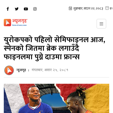
युरोकपको पहिलो सेमिफाइनल आज,
स्पेनको जितमा ब्रेक लगाउँदै
फाइनलमा पुग्ने दाउमा फ्रान्स
न्यूजगृह
मंगलबार, असार २५, २०८१