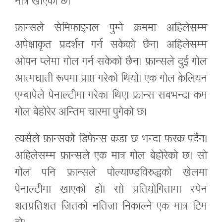
मात्र खाएको छ।
फ्रान्सले सेमिफाइनल पुग्ने क्रममा अहिलेसम्म
अपेक्षाकृत प्रदर्शन गर्न सकेको छैन। अहिलेसम्म
ओपन प्लेमा गोल गर्न सकेको छैन। फ्रान्सले दुई गोल
आत्मघाती रूपमा प्राप्त गरेको थियो। एक गोल केलियन
एम्बापेले पेनाल्टीमा गरेका थिए। फ्रान्स सबभन्दा कम
गोल बेहोरेर अन्तिम चारमा पुगेको छ।
त्यसैले फ्रान्सको डिफेन्स कडा छ भन्दा फरक पर्दैन।
अहिलेसम्म फ्रान्सले एक मात्र गोल बेहोरेको छ। सो
गोल पनि फ्रान्सले पोल्याण्डविरुद्धको खेलमा
पेनाल्टीमा खाएको हो। सो प्रतियोगितामा स्पेन
शतप्रतिशत जितको नतिजा निकाल्ने एक मात्र टिम