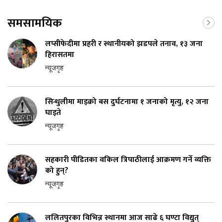
समसामयिक
लप्सीफेदीमा प्रहरी र स्थानीयको झडपले तनाव, १३ जना
हिरासतमा
न्यूजगृह
सिन्धुलीमा माइक्रो बस दुर्घटनामा १ जनाको मृत्यु, १२ जना
घाइते
न्यूजगृह
सहकारी पीडितका वकिल त्रिपाठीलाई आक्रमण गर्ने व्यक्ति
को हुन्?
न्यूजगृह
ललितपुरका विभिन्न स्थानमा आज साढे ६ घण्टा विद्युत्