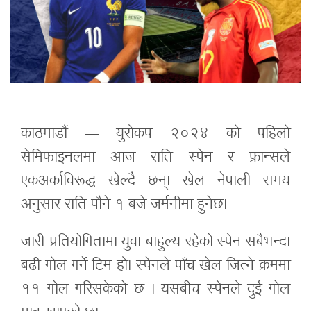
काठमाडौं — युरोकप २०२४ को पहिलो
सेमिफाइनलमा आज राति स्पेन र फ्रान्सले
एकअर्काविरूद्ध खेल्दै छन्। खेल नेपाली समय
अनुसार राति पौने १ बजे जर्मनीमा हुनेछ।
जारी प्रतियोगितामा युवा बाहुल्य रहेको स्पेन सबैभन्दा
बढी गोल गर्ने टिम हो। स्पेनले पाँच खेल जित्ने क्रममा
११ गोल गरिसकेको छ । यसबीच स्पेनले दुई गोल