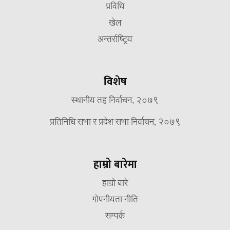
प्रविधि
खेल
अन्तर्राष्ट्रिय
विशेष
स्थानीय तह निर्वाचन, २०७९
प्रतिनिधि सभा र प्रदेश सभा निर्वाचन, २०७९
हाम्रो बारेमा
हाम्रो बारे
गोपनीयता नीति
सम्पर्क