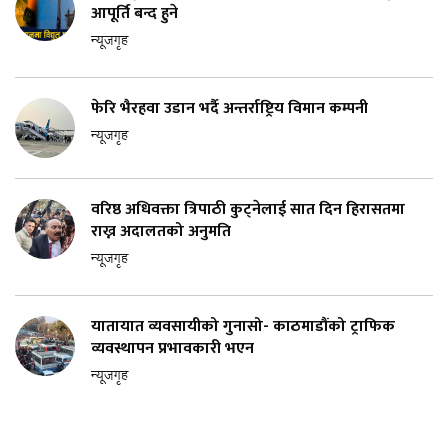
आपूर्ति बन्द हुने
न्यूजगृह
फेरि भैरहवा उडान भर्दै अन्तर्राष्ट्रिय विमान कम्पनी
न्यूजगृह
वरिष्ठ अधिवक्ता त्रिपाठी कुट्नेलाई सात दिन हिरासतमा
राख्न अदालतको अनुमति
न्यूजगृह
यातायात व्यवसायीको गुनासो- काठमाडौंको ट्राफिक
व्यवस्थापन प्रभावकारी भएन
न्यूजगृह