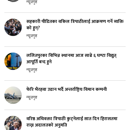
न्यूजगृह
सहकारी पीडितका वकिल त्रिपाठीलाई आक्रमण गर्ने व्यक्ति
को हुन्?
न्यूजगृह
ललितपुरका विभिन्न स्थानमा आज साढे ६ घण्टा विद्युत्
आपूर्ति बन्द हुने
न्यूजगृह
फेरि भैरहवा उडान भर्दै अन्तर्राष्ट्रिय विमान कम्पनी
न्यूजगृह
वरिष्ठ अधिवक्ता त्रिपाठी कुट्नेलाई सात दिन हिरासतमा
राख्न अदालतको अनुमति