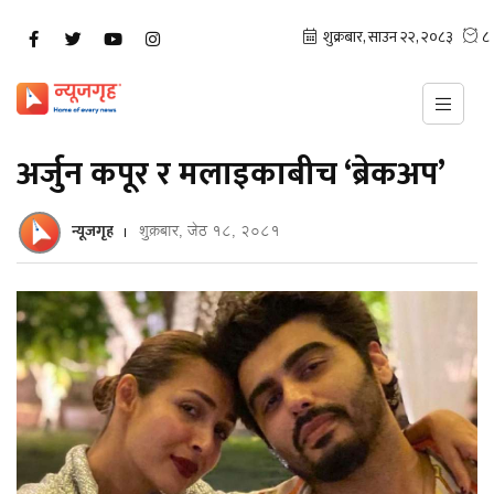
अर्जुन कपूर र मलाइकाबीच ‘ब्रेकअप’
न्यूजगृह
शुक्रबार, जेठ १८, २०८१