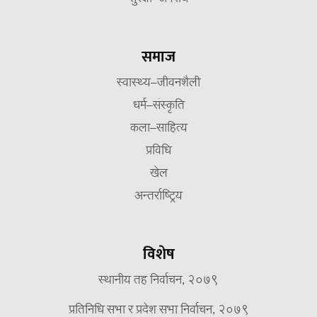
समाज
स्वास्थ्य–जीवनशैली
धर्म–संस्कृति
कला–साहित्य
प्रविधि
खेल
अन्तर्राष्ट्रिय
विशेष
स्थानीय तह निर्वाचन, २०७९
प्रतिनिधि सभा र प्रदेश सभा निर्वाचन, २०७९