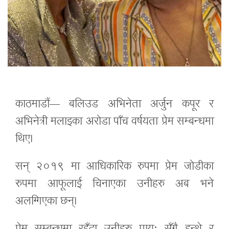
काठमाडौं— बलिउड अभिनेता अर्जुन कपूर र
अभिनेत्री मलाइका अरोडा पाँच वर्षयता प्रेम सम्बन्धमा
थिए।
सन् २०१९ मा आधिकारिक रुपमा प्रेम जोडीका
रुपमा आफूलाई चिनाएका उनीहरु अब भने
अलग्गिएका छन्।