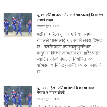
यू-१९ एसिया कप : नेपालले भारतलाई दियो ९५
रनको लक्ष्य
मंगलबार, पुस २, २०८१
एसीसी महिला यू-१९ एसिया कपमा
नेपालले भारतलाई ९५ रनको लक्ष्य दिएको
छ । मलेसियाको क्वालालुम्पुरस्थित
बायुमास क्रिकेट ओभलमा टस हारेर पहिले
ब्याटिङ गरेको नेपालले निर्धारित २०
ओभरमा ९ विकेट गुमाउँदै ९४ रन बनाएको
हो ।
यू– १९ महिला एसिया कप क्रिकेटमा आज
नेपाल र भारत खेल्दै
मंगलबार, पुस २, २०८१