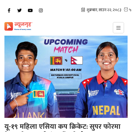
यू-१९ महिला एसिया कप क्रिकेट: सुपर फोरमा