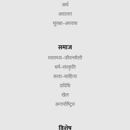
अर्थ
अदालत
सुरक्षा–अपराध
समाज
स्वास्थ्य–जीवनशैली
धर्म–संस्कृति
कला–साहित्य
प्रविधि
खेल
अन्तर्राष्ट्रिय
विशेष