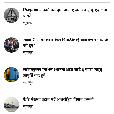
सिन्धुलीमा माइक्रो बस दुर्घटनामा १ जनाको मृत्यु, १२ जना
घाइते
न्यूजगृह
सहकारी पीडितका वकिल त्रिपाठीलाई आक्रमण गर्ने व्यक्ति
को हुन्?
न्यूजगृह
ललितपुरका विभिन्न स्थानमा आज साढे ६ घण्टा विद्युत्
आपूर्ति बन्द हुने
न्यूजगृह
फेरि भैरहवा उडान भर्दै अन्तर्राष्ट्रिय विमान कम्पनी
न्यूजगृह