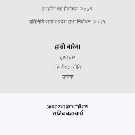
स्थानीय तह निर्वाचन, २०७९
प्रतिनिधि सभा र प्रदेश सभा निर्वाचन, २०७९
हाम्रो बारेमा
हाम्रो बारे
गोपनीयता नीति
सम्पर्क
अध्यक्ष तथा प्रबन्ध निर्देशक
राजिव बज्राचार्य