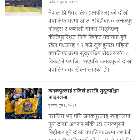
बिहीबार, पुस ४, २०८१
नेपाल प्रिमियर लिग (एनपीएल) को दोस्रो
क्वालिफायरमा आज ९बिहीबार० जनकपुर
बोल्ट्स र कर्णाली याक्स भिड्दैछन्।
कीर्तिपुरस्थित त्रिवि क्रिकेट मैदानमा हुने
खेल मध्यान्ह १२ बजे सुरु हुनेछ। पहिलो
क्वालिफायरमा सुदूरपश्चिम रोयल्ससँग ८
विकेटले पराजित भएपछि जनकपुरले दोस्रो
क्वालिफायर खेल्न लाएको हो।
जनकपुरलाई सजिलै हराउँदै सुदूरपश्चिम
फाइनलमा
बुधबार, पुस ३, २०८१
पराजित भए पनि जनकपुरलाई फाइनलमा
पुग्ने दोस्रो अवसर बाँकी छ। जनकपुरले
बिहीबार हुने दोस्रो क्वालिफायरमा कर्णाली