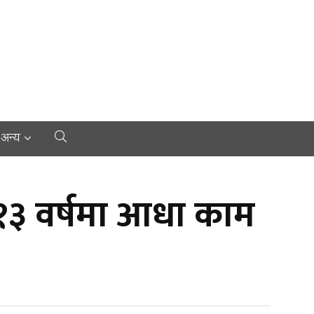
अन्य
 १३ वर्षमा आधा काम