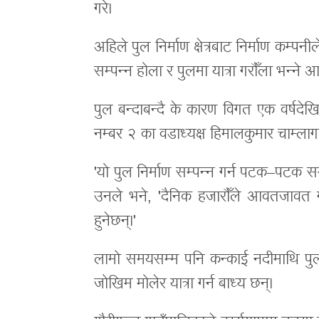
गरे।
अहिले पुल निर्माण क्षेत्रबाट निर्माण कम
सम्पन्न होला र पुलमा यात्रा गरौँला भन्ने आश 
पुल बन्दाबन्दै के कारण विगत एक वर्षद
नम्बर २ का वडाध्यक्ष हिमालकुमार चाम्लाग
'यो पुल निर्माण सम्पन्न गर्न पटक–पटक स
उनले भने, 'दैनिक हजारौँले आवतजावत गर
हुनेछन्।'
लामो समयसम्म पनि कन्काई नदीमाथि पुल
जोखिम मोलेर यात्रा गर्न बाध्य छन्।