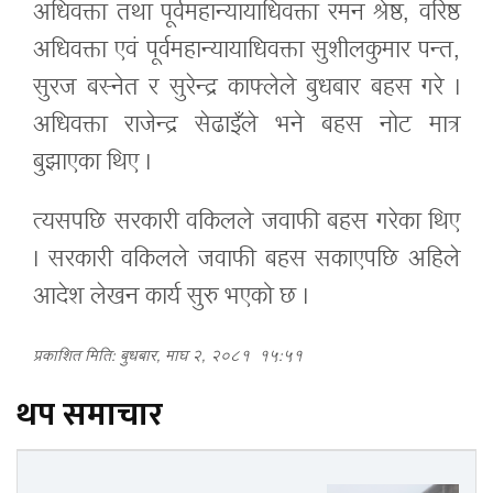
अधिवक्ता तथा पूर्वमहान्यायाधिवक्ता रमन श्रेष्ठ, वरिष्ठ
अधिवक्ता एवं पूर्वमहान्यायाधिवक्ता सुशीलकुमार पन्त,
सुरज बस्नेत र सुरेन्द्र काफ्लेले बुधबार बहस गरे ।
अधिवक्ता राजेन्द्र सेढाइँले भने बहस नोट मात्र
बुझाएका थिए ।
त्यसपछि सरकारी वकिलले जवाफी बहस गरेका थिए
। सरकारी वकिलले जवाफी बहस सकाएपछि अहिले
आदेश लेखन कार्य सुरु भएको छ ।
प्रकाशित मिति: बुधबार, माघ २, २०८१
१५:५१
थप समाचार