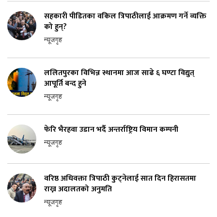
सहकारी पीडितका वकिल त्रिपाठीलाई आक्रमण गर्ने व्यक्ति
को हुन्?
न्यूजगृह
ललितपुरका विभिन्न स्थानमा आज साढे ६ घण्टा विद्युत्
आपूर्ति बन्द हुने
न्यूजगृह
फेरि भैरहवा उडान भर्दै अन्तर्राष्ट्रिय विमान कम्पनी
न्यूजगृह
वरिष्ठ अधिवक्ता त्रिपाठी कुट्नेलाई सात दिन हिरासतमा
राख्न अदालतको अनुमति
न्यूजगृह