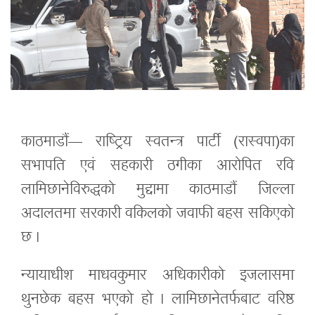
काठमाडौं— राष्ट्रिय स्वतन्त्र पार्टी (रास्वपा)का
सभापति एवं सहकारी ठगीका आरोपित रवि
लामिछानेविरुद्धको मुद्दामा काठमाडौं जिल्ला
अदालतमा सरकारी वकिलको जवाफी बहस सकिएको
छ ।
न्यायाधीश माधवकुमार अधिकारीको इजलासमा
थुनछेक बहस भएको हो । लामिछानेतर्फबाट वरिष्ठ