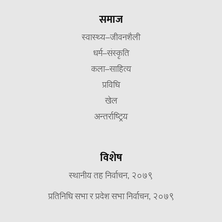
समाज
स्वास्थ्य–जीवनशैली
धर्म–संस्कृति
कला–साहित्य
प्रविधि
खेल
अन्तर्राष्ट्रिय
विशेष
स्थानीय तह निर्वाचन, २०७९
प्रतिनिधि सभा र प्रदेश सभा निर्वाचन, २०७९