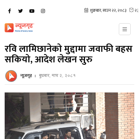
रवि लामिछानेको मुद्दामा जवाफी बहस
सकियो, आदेश लेखन सुरु
न्यूजगृह
बुधबार, माघ २, २०८१