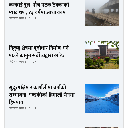
कन्काई पुल: पाँच पटक ठेक्काको
म्याद थप , १३ वर्षमा आधा काम
बिहीबार, माघ ३, २०८१
निकुञ्ज क्षेत्रमा पूर्वाधार निर्माण गर्न
पाउने कानुन सर्वोच्चद्वारा खारेज
बिहीबार, माघ ३, २०८१
सुदूरपश्चिम र कर्णालीमा वर्षाको
सम्भावना, गण्डकीको हिमाली भेगमा
हिमपात
बिहीबार, माघ ३, २०८१