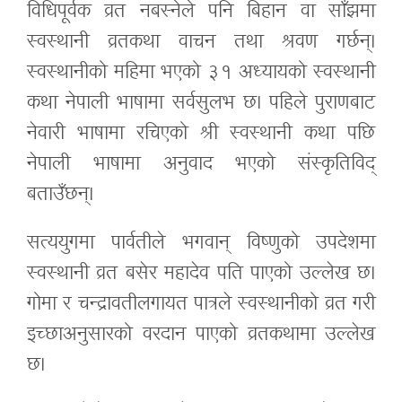
विधिपूर्वक व्रत नबस्नेले पनि बिहान वा साँझमा
स्वस्थानी व्रतकथा वाचन तथा श्रवण गर्छन्।
स्वस्थानीको महिमा भएको ३१ अध्यायको स्वस्थानी
कथा नेपाली भाषामा सर्वसुलभ छ। पहिले पुराणबाट
नेवारी भाषामा रचिएको
श्री स्वस्थानी
कथा पछि
नेपाली भाषामा अनुवाद भएको संस्कृतिविद्
बताउँछन्।
सत्ययुगमा पार्वतीले भगवान् विष्णुको उपदेशमा
स्वस्थानी व्रत बसेर महादेव पति पाएको उल्लेख छ।
गोमा र चन्द्रावतीलगायत पात्रले स्वस्थानीको व्रत गरी
इच्छाअनुसारको वरदान पाएको
व्रतकथामा
उल्लेख
छ।