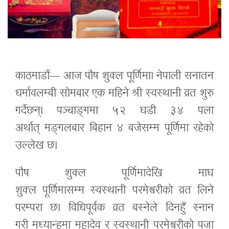
काठमाडौं—
आज पौष शुक्ल पूर्णिमा। नेपाली सनातन
धर्मावलम्बी सोमबार एक महिने
श्री स्वस्थानी
व्रत शुरु
गर्दैछन्। पञ्चाङ्गमा ५२ घडी ३४ पला
अर्थात्
मङ्गलबार
बिहान ४ बजेसम्म पूर्णिमा रहेको
उल्लेख छ।
पौष शुक्ल पूर्णिमादेखि माघ
शुक्ल
पूर्णिमासम्म
स्वस्थानी परमेश्वरीको व्रत लिने
परम्परा छ। विधिपूर्वक व्रत बस्नेले दिनहुँ स्नान
गरी
मध्यान्हमा
महादेव र स्वस्थानी परमेश्वरीको पूजा