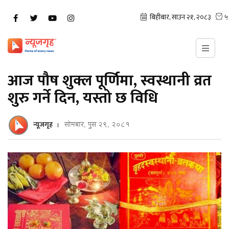
आज पौष शुक्ल पूर्णिमा, स्वस्थानी व्रत
शुरु गर्ने दिन, यस्तो छ विधि
न्यूजगृह
सोमबार, पुस २९, २०८१