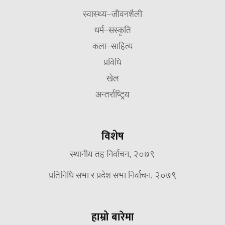
स्वास्थ्य–जीवनशैली
धर्म–संस्कृति
कला–साहित्य
प्रविधि
खेल
अन्तर्राष्ट्रिय
विशेष
स्थानीय तह निर्वाचन, २०७९
प्रतिनिधि सभा र प्रदेश सभा निर्वाचन, २०७९
हाम्रो बारेमा