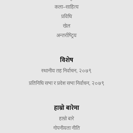
कला–साहित्य
प्रविधि
खेल
अन्तर्राष्ट्रिय
विशेष
स्थानीय तह निर्वाचन, २०७९
प्रतिनिधि सभा र प्रदेश सभा निर्वाचन, २०७९
हाम्रो बारेमा
हाम्रो बारे
गोपनीयता नीति