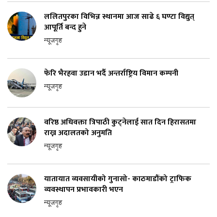
ललितपुरका विभिन्न स्थानमा आज साढे ६ घण्टा विद्युत्
आपूर्ति बन्द हुने
न्यूजगृह
फेरि भैरहवा उडान भर्दै अन्तर्राष्ट्रिय विमान कम्पनी
न्यूजगृह
वरिष्ठ अधिवक्ता त्रिपाठी कुट्नेलाई सात दिन हिरासतमा
राख्न अदालतको अनुमति
न्यूजगृह
यातायात व्यवसायीको गुनासो- काठमाडौंको ट्राफिक
व्यवस्थापन प्रभावकारी भएन
न्यूजगृह