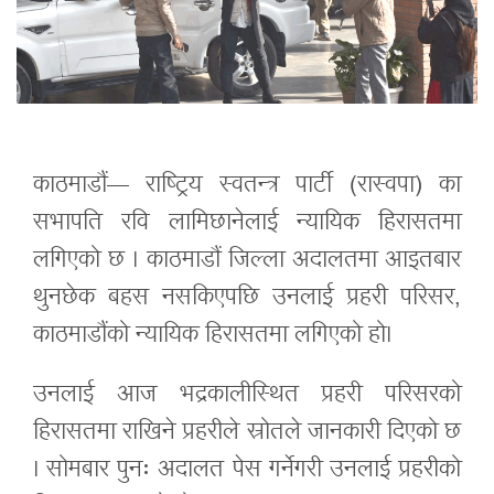
काठमाडौं— राष्ट्रिय स्वतन्त्र पार्टी (रास्वपा) का
सभापति रवि लामिछानेलाई न्यायिक हिरासतमा
लगिएको छ । काठमाडौं जिल्ला अदालतमा आइतबार
थुनछेक बहस नसकिएपछि उनलाई प्रहरी परिसर,
काठमाडौंको न्यायिक हिरासतमा लगिएको हो।
उनलाई आज भद्रकालीस्थित प्रहरी परिसरको
हिरासतमा राखिने प्रहरीले स्रोतले जानकारी दिएको छ
। सोमबार पुनः अदालत पेस गर्नेगरी उनलाई प्रहरीको