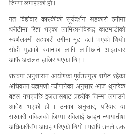
जिम्मा लगाइएको हो ।
गत बिहीबार कास्कीको सूर्यदर्शन सहकारी ठगीमा
धरौटीमा रिहा भएका लामिछानेविरुद्ध काठमाडौंको
स्वर्णलक्ष्मी सहकारी ठगीमा मुद्दा दर्ता भएको थियो।
सोही मुद्दाको बयानका लागि लामिछाने आइतबार
आफैं अदालत हाजिर भएका थिए ।
रास्वपा अनुशासन आयोगका पूर्वउप्रमुख समेत रहेका
अधिवक्ता यज्ञमणी न्यौपानेका अनुसार आज थुनछेक
बहस नभएपछि इजलासबाट प्रहरीकै जिम्मा लगाउने
आदेश भएको हो । उनका अनुसार, परिवार वा
सरकारी वकिलको जिम्मा रविलाई छाड्न न्यायाधीश
अधिकारीसँग आग्रह गरिएको थियो । यद्यपि उनले उक्त