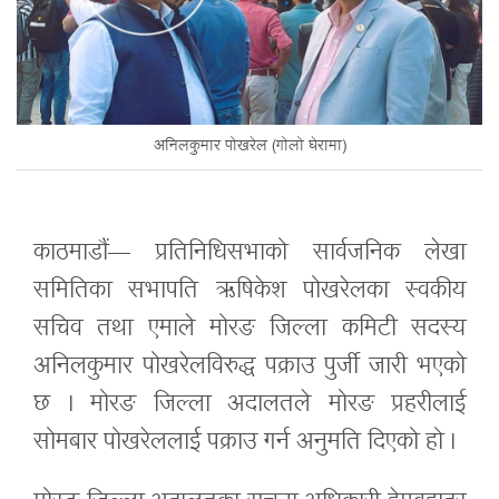
अनिलकुमार पोखरेल (गोलो घेरामा)
काठमाडौं— प्रतिनिधिसभाको सार्वजनिक लेखा
समितिका सभापति ऋषिकेश पोखरेलका स्वकीय
सचिव तथा एमाले मोरङ जिल्ला कमिटी सदस्य
अनिलकुमार पोखरेलविरुद्ध पक्राउ पुर्जी जारी भएको
छ । मोरङ जिल्ला अदालतले मोरङ प्रहरीलाई
सोमबार पोखरेललाई पक्राउ गर्न अनुमति दिएको हो ।