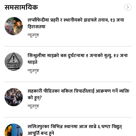
समसामयिक
लप्सीफेदीमा प्रहरी र स्थानीयको झडपले तनाव, १३ जना
हिरासतमा
न्यूजगृह
सिन्धुलीमा माइक्रो बस दुर्घटनामा १ जनाको मृत्यु, १२ जना
घाइते
न्यूजगृह
सहकारी पीडितका वकिल त्रिपाठीलाई आक्रमण गर्ने व्यक्ति
को हुन्?
न्यूजगृह
ललितपुरका विभिन्न स्थानमा आज साढे ६ घण्टा विद्युत्
आपूर्ति बन्द हुने