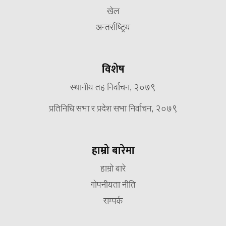
खेल
अन्तर्राष्ट्रिय
विशेष
स्थानीय तह निर्वाचन, २०७९
प्रतिनिधि सभा र प्रदेश सभा निर्वाचन, २०७९
हाम्रो बारेमा
हाम्रो बारे
गोपनीयता नीति
सम्पर्क