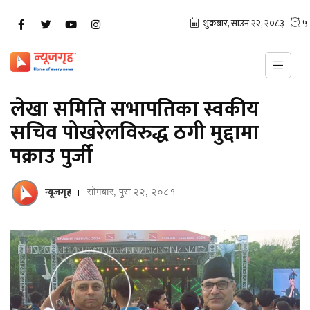
लेखा समिति सभापतिका स्वकीय
सचिव पोखरेलविरुद्ध ठगी मुद्दामा
पक्राउ पुर्जी
न्यूजगृह
सोमबार, पुस २२, २०८१