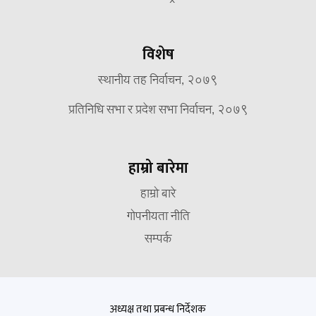
विशेष
स्थानीय तह निर्वाचन, २०७९
प्रतिनिधि सभा र प्रदेश सभा निर्वाचन, २०७९
हाम्रो बारेमा
हाम्रो बारे
गोपनीयता नीति
सम्पर्क
अध्यक्ष तथा प्रबन्ध निर्देशक