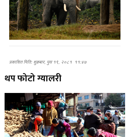
प्रकाशित मिति: शुक्रबार, पुस १९, २०८१
११:४७
थप फोटो ग्यालरी