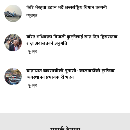
फेरि भैरहवा उडान भर्दै अन्तर्राष्ट्रिय विमान कम्पनी
न्यूजगृह
वरिष्ठ अधिवक्ता त्रिपाठी कुट्नेलाई सात दिन हिरासतमा
राख्न अदालतको अनुमति
न्यूजगृह
यातायात व्यवसायीको गुनासो- काठमाडौंको ट्राफिक
व्यवस्थापन प्रभावकारी भएन
न्यूजगृह