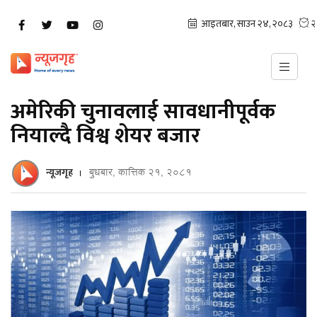
अमेरिकी चुनावलाई सावधानीपूर्वक
नियाल्दै विश्व शेयर बजार
न्यूजगृह
बुधबार, कात्तिक २१, २०८१