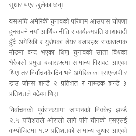
सुधार भएर खुलेका छन्।
यसअघि अमेरिकी चुनावको परिणाम आसपास घोषणा
हुनसक्ने नयाँ आर्थिक नीति र कार्यक्रमप्रति आशावादी
हुँदै अमेरिकी र युरोपका शेयर बजारहरू सकारात्मक
मोडमा बन्द भएका थिए। चुनावको साता विश्वका
धेरैजसो प्रमुख बजारहरूमा सामान्य गिरावट आएका
थिए। तर निर्वाचनकै दिन भने अमेरिकाका एसएन्डपी र
डाउ जोन्स झन्डै २ प्रतिशत र नास्डक झन्डै ३
प्रतिशतले बढेका थिए।
निर्वाचनको पूर्वसन्ध्यामा जापानको निक्केइ झन्डै
२.५ प्रतिशतले ओरालो लागे पनि चीनको एसएसई
कम्पोजिटमा १.२ प्रतिशतको सामान्य सुधार आएको