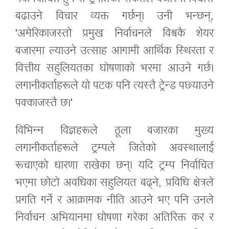
बढाउने विचार व्यक्त गर्छन्। उनी भन्छन्,
'अमेरिकाजस्तो प्रमुख निर्वाचनले विश्वकै शेयर
बजारमा ल्याउने उत्साह आगामी आर्थिक स्थिरता र
वित्तीय सहुलियतका घोषणाको भरमा आउने गर्छ।
लगानीकर्ताहरूले यो पटक पनि त्यस्तै ट्रेन्ड पछ्याउने
पक्काजस्तै छ।'
विभिन्न विज्ञहरूले ठूला बजारका मुख्य
लगानीकर्ताहरूले ट्रम्पले जितेको अवस्थालाई
रूचाएको धारणा राखेका छन्। यदि ट्रम्प निर्वाचित
भएमा छोटो अवधिका सहुलियत बढ्ने, प्रविधि क्षेत्रले
प्रगति गर्ने र आक्रामक नीति आउने भए पनि उनले
निर्वाचन अभियानमा घोषणा गरेका अतिरिक्त कर र