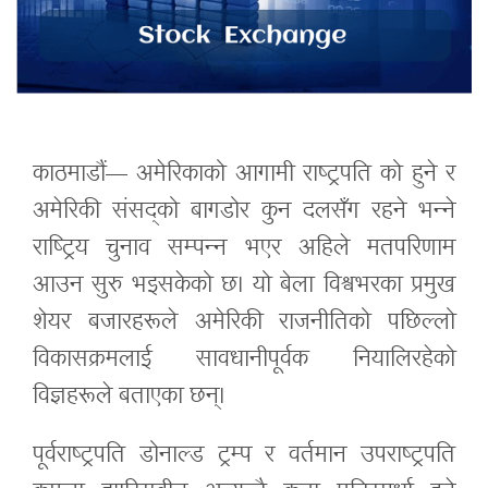
काठमाडौं— अमेरिकाको आगामी राष्ट्रपति को हुने र
अमेरिकी संसद्को बागडोर कुन दलसँग रहने भन्ने
राष्ट्रिय चुनाव सम्पन्न भएर अहिले मतपरिणाम
आउन सुरु भइसकेको छ। यो बेला विश्वभरका प्रमुख
शेयर बजारहरूले अमेरिकी राजनीतिको पछिल्लो
विकासक्रमलाई सावधानीपूर्वक नियालिरहेको
विज्ञहरूले बताएका छन्।
पूर्वराष्ट्रपति डोनाल्ड ट्रम्प र वर्तमान उपराष्ट्रपति