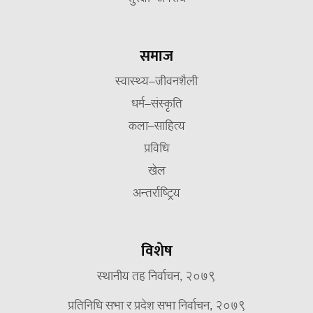
समाज
स्वास्थ्य–जीवनशैली
धर्म–संस्कृति
कला–साहित्य
प्रविधि
खेल
अन्तर्राष्ट्रिय
विशेष
स्थानीय तह निर्वाचन, २०७९
प्रतिनिधि सभा र प्रदेश सभा निर्वाचन, २०७९