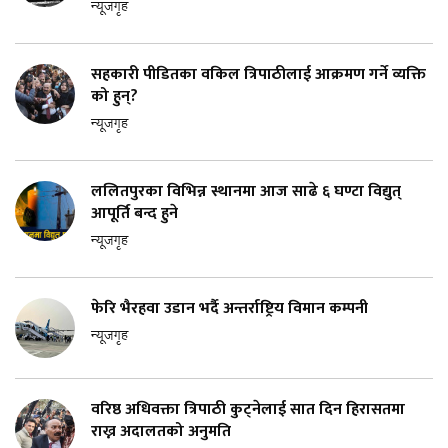
न्यूजगृह
सहकारी पीडितका वकिल त्रिपाठीलाई आक्रमण गर्ने व्यक्ति
को हुन्?
न्यूजगृह
ललितपुरका विभिन्न स्थानमा आज साढे ६ घण्टा विद्युत्
आपूर्ति बन्द हुने
न्यूजगृह
फेरि भैरहवा उडान भर्दै अन्तर्राष्ट्रिय विमान कम्पनी
न्यूजगृह
वरिष्ठ अधिवक्ता त्रिपाठी कुट्नेलाई सात दिन हिरासतमा
राख्न अदालतको अनुमति