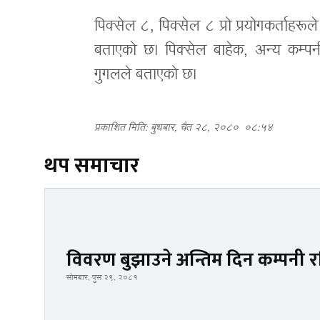
पिक्सेल ८, पिक्सेल ८ प्रो प्रयोगकर्ताहरू
बताएको छ। पिक्सेल बाहेक, अन्य कम्पन
गुगलले बताएको छ।
प्रकाशित मिति: बुधबार, चैत २८, २०८०
०८:५४
थप समाचार
विवरण बुझाउने अन्तिम दिन कम्पनी रजि
सोमबार, पुस २९, २०८१