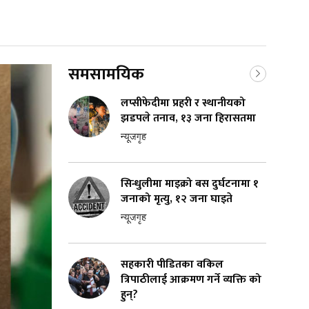
समसामयिक
लप्सीफेदीमा प्रहरी र स्थानीयको
झडपले तनाव, १३ जना हिरासतमा
न्यूजगृह
सिन्धुलीमा माइक्रो बस दुर्घटनामा १
जनाको मृत्यु, १२ जना घाइते
न्यूजगृह
सहकारी पीडितका वकिल
त्रिपाठीलाई आक्रमण गर्ने व्यक्ति को
हुन्?