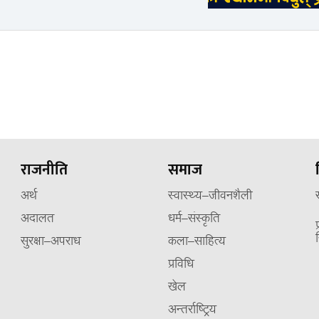
राजनीति
समाज
अर्थ
स्वास्थ्य–जीवनशैली
अदालत
धर्म–संस्कृति
सुरक्षा–अपराध
कला–साहित्य
प्रविधि
खेल
अन्तर्राष्ट्रिय