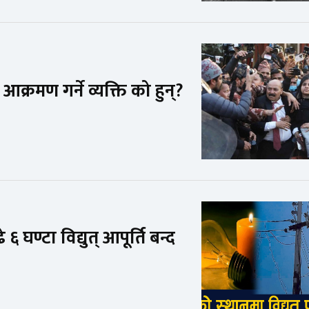
्रमण गर्ने व्यक्ति को हुन्?
घण्टा विद्युत् आपूर्ति बन्द