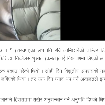
त्र पार्टी (रास्वपा)का सभापति रवि लामिछानेको तस्बिर ख
े फेरि डा. निकोलस भुसाल (कमल)लाई नियन्त्रणमा लिएको छ 
 पक्राउ गरेको थियो । सोही दिन विद्युतीय अपराधको मुद्द
गिएको थियो । तर उक्त दिन म्याद थप गर्न अदालतले इन्
जलासले हिरासतमा राखेर अनुसन्धान गर्न अनुमति दिएको थिए