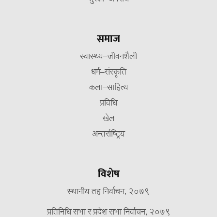
समाज
स्वास्थ्य–जीवनशैली
धर्म–संस्कृति
कला–साहित्य
प्रविधि
खेल
अन्तर्राष्ट्रिय
विशेष
स्थानीय तह निर्वाचन, २०७९
प्रतिनिधि सभा र प्रदेश सभा निर्वाचन, २०७९