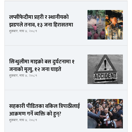
लप्सीफेदीमा प्रहरी र स्थानीयको
झडपले तनाव, १३ जना हिरासतमा
शुक्रबार, माघ ४, २०८१
सिन्धुलीमा माइक्रो बस दुर्घटनामा १
जनाको मृत्यु, १२ जना घाइते
शुक्रबार, माघ ४, २०८१
सहकारी पीडितका वकिल त्रिपाठीलाई
आक्रमण गर्ने व्यक्ति को हुन्?
शुक्रबार, माघ ४, २०८१