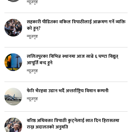
न्यूजगृह
सहकारी पीडितका वकिल त्रिपाठीलाई आक्रमण गर्ने व्यक्ति
को हुन्?
न्यूजगृह
ललितपुरका विभिन्न स्थानमा आज साढे ६ घण्टा विद्युत्
आपूर्ति बन्द हुने
न्यूजगृह
फेरि भैरहवा उडान भर्दै अन्तर्राष्ट्रिय विमान कम्पनी
न्यूजगृह
वरिष्ठ अधिवक्ता त्रिपाठी कुट्नेलाई सात दिन हिरासतमा
राख्न अदालतको अनुमति