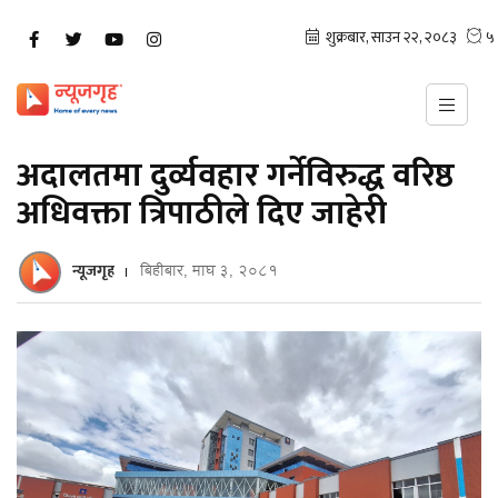
अदालतमा दुर्व्यवहार गर्नेविरुद्ध वरिष्ठ
अधिवक्ता त्रिपाठीले दिए जाहेरी
न्यूजगृह
बिहीबार, माघ ३, २०८१