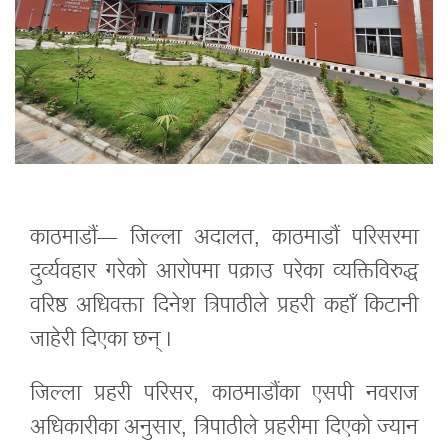
काठमाडौं— जिल्ला अदालत, काठमाडौं परिसरमा
दुर्व्यवहार गरेको आरोपमा पक्राउ परेका व्यक्तिविरुद्ध
वरिष्ठ अधिवक्ता दिनेश त्रिपाठीले प्रहरी कहाँ किटानी
जाहेरी दिएका छन् ।
जिल्ला प्रहरी परिसर, काठमाडौंका एसपी नवराज
अधिकारीका अनुसार, त्रिपाठीले प्रहरीमा दिएको ज्यान