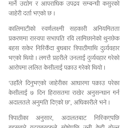
मार्ने उद्योग र आपराधिक उपद्रव सम्बन्धी कसुरको
जाहेरी दर्ता भएको छ ।
कालिमाटीको स्वर्णलक्ष्मी सहकारी अनियमितता
प्रकरणमा रास्वपा सभापति रवि लामिछानेको थुनछेक
बहस सकेर निस्किँदा बुधबार त्रिपाठीमाथि दुर्व्र्यवहार
भएको थियो । लगत्तै प्रहरीले उनलाई दुर्व्यवहार गरेको
आरोपमा ललित केसीलाई पक्राउ गरेको थियो ।
‘उहाँले दिनुभएको जाहेरीका आधारमा पक्राउ परेका
केसीलाई ७ दिन हिरासतमा राखेर अनुसन्धान गर्न
अदालतले अनुमति दिएको छ’, अधिकारीले भने ।
त्रिपाठीका अनुसार, अदालतबाट निस्किएपछि