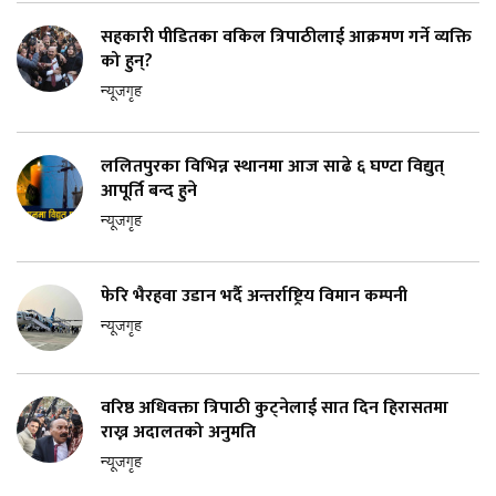
सहकारी पीडितका वकिल त्रिपाठीलाई आक्रमण गर्ने व्यक्ति
को हुन्?
न्यूजगृह
ललितपुरका विभिन्न स्थानमा आज साढे ६ घण्टा विद्युत्
आपूर्ति बन्द हुने
न्यूजगृह
फेरि भैरहवा उडान भर्दै अन्तर्राष्ट्रिय विमान कम्पनी
न्यूजगृह
वरिष्ठ अधिवक्ता त्रिपाठी कुट्नेलाई सात दिन हिरासतमा
राख्न अदालतको अनुमति
न्यूजगृह