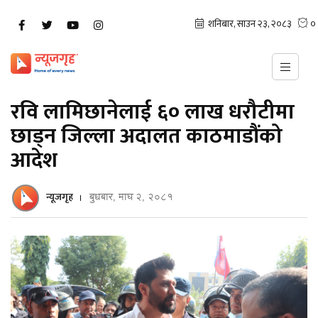
रवि लामिछानेलाई ६० लाख धरौटीमा
छाड्न जिल्ला अदालत काठमाडौंको
आदेश
न्यूजगृह
बुधबार, माघ २, २०८१