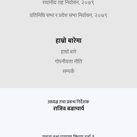
स्थानीय तह निर्वाचन, २०७९
प्रतिनिधि सभा र प्रदेश सभा निर्वाचन, २०७९
हाम्रो बारेमा
हाम्रो बारे
गोपनीयता नीति
सम्पर्क
अध्यक्ष तथा प्रबन्ध निर्देशक
राजिव बज्राचार्य