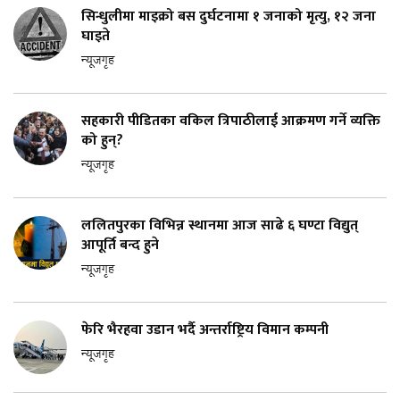
सिन्धुलीमा माइक्रो बस दुर्घटनामा १ जनाको मृत्यु, १२ जना
घाइते
न्यूजगृह
सहकारी पीडितका वकिल त्रिपाठीलाई आक्रमण गर्ने व्यक्ति
को हुन्?
न्यूजगृह
ललितपुरका विभिन्न स्थानमा आज साढे ६ घण्टा विद्युत्
आपूर्ति बन्द हुने
न्यूजगृह
फेरि भैरहवा उडान भर्दै अन्तर्राष्ट्रिय विमान कम्पनी
न्यूजगृह