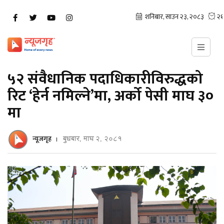
५२ संवैधानिक पदाधिकारीविरुद्धको
रिट ‘हेर्न नमिल्ने’मा, अर्को पेसी माघ ३०
मा
न्यूजगृह
बुधबार, माघ २, २०८१