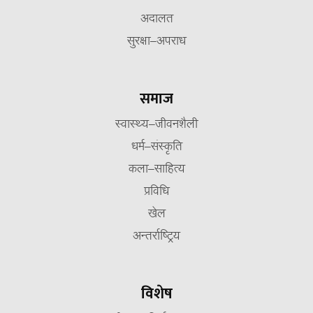
अदालत
सुरक्षा–अपराध
समाज
स्वास्थ्य–जीवनशैली
धर्म–संस्कृति
कला–साहित्य
प्रविधि
खेल
अन्तर्राष्ट्रिय
विशेष