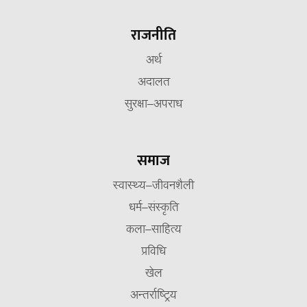
राजनीति
अर्थ
अदालत
सुरक्षा–अपराध
समाज
स्वास्थ्य–जीवनशैली
धर्म–संस्कृति
कला–साहित्य
प्रविधि
खेल
अन्तर्राष्ट्रिय