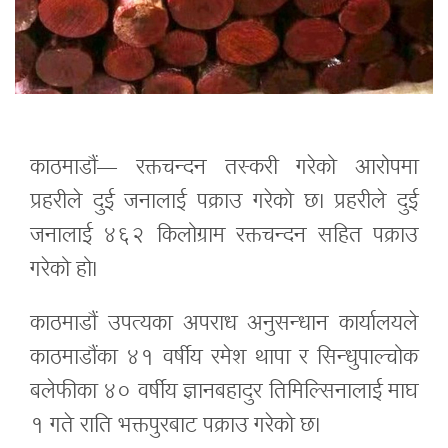
काठमाडौं— रक्तचन्दन तस्करी गरेको आरोपमा
प्रहरीले दुई जनालाई पक्राउ गरेको छ। प्रहरीले दुई
जनालाई ४६२ किलोग्राम रक्तचन्दन सहित पक्राउ
गरेको हो।
काठमाडौं उपत्यका अपराध अनुसन्धान कार्यालयले
काठमाडौंका ४१ वर्षीय रमेश थापा र सिन्धुपाल्चोक
बलेफीका ४० वर्षीय ज्ञानबहादुर तिमिल्सिनालाई माघ
१ गते राति भक्तपुरबाट पक्राउ गरेको छ।