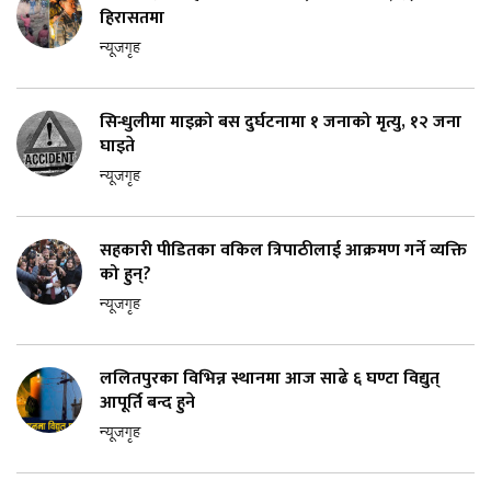
हिरासतमा
न्यूजगृह
सिन्धुलीमा माइक्रो बस दुर्घटनामा १ जनाको मृत्यु, १२ जना
घाइते
न्यूजगृह
सहकारी पीडितका वकिल त्रिपाठीलाई आक्रमण गर्ने व्यक्ति
को हुन्?
न्यूजगृह
ललितपुरका विभिन्न स्थानमा आज साढे ६ घण्टा विद्युत्
आपूर्ति बन्द हुने
न्यूजगृह