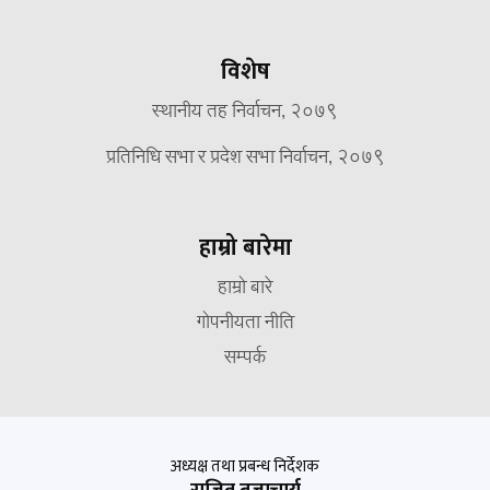
विशेष
स्थानीय तह निर्वाचन, २०७९
प्रतिनिधि सभा र प्रदेश सभा निर्वाचन, २०७९
हाम्रो बारेमा
हाम्रो बारे
गोपनीयता नीति
सम्पर्क
अध्यक्ष तथा प्रबन्ध निर्देशक