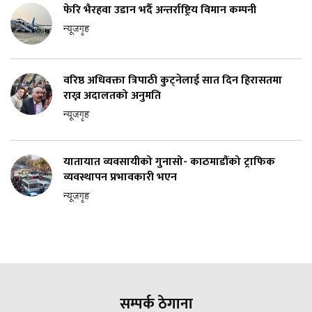
फेरि भैरहवा उडान भर्दै अन्तर्राष्ट्रिय विमान कम्पनी
न्यूजगृह
वरिष्ठ अधिवक्ता त्रिपाठी कुट्नेलाई सात दिन हिरासतमा
राख्न अदालतको अनुमति
न्यूजगृह
यातायात व्यवसायीको गुनासो- काठमाडौंको ट्राफिक
व्यवस्थापन प्रभावकारी भएन
न्यूजगृह
सम्पर्क ठेगाना