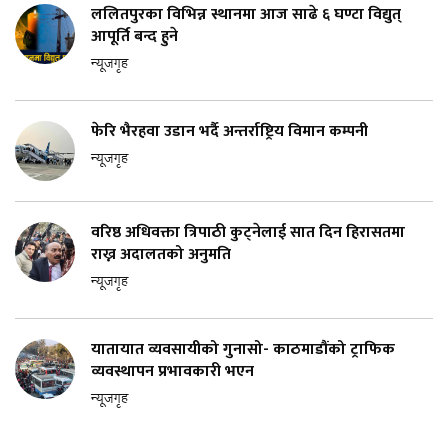
ललितपुरका विभिन्न स्थानमा आज साढे ६ घण्टा विद्युत्
आपूर्ति बन्द हुने
न्यूजगृह
फेरि भैरहवा उडान भर्दै अन्तर्राष्ट्रिय विमान कम्पनी
न्यूजगृह
वरिष्ठ अधिवक्ता त्रिपाठी कुट्नेलाई सात दिन हिरासतमा
राख्न अदालतको अनुमति
न्यूजगृह
यातायात व्यवसायीको गुनासो- काठमाडौंको ट्राफिक
व्यवस्थापन प्रभावकारी भएन
न्यूजगृह