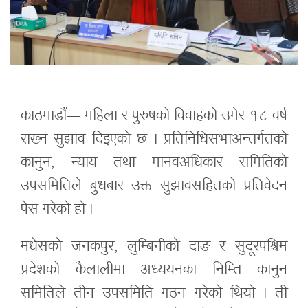
काठमाडौं— महिला र पुरुषको विवाहको उमेर १८ वर्ष
राख्न सुझाव दिइएको छ । प्रतिनिधिसभाअन्तर्गतको
कानुन, न्याय तथा मानवअधिकार समितिको
उपसमितिले बुधबार उक्त सुझावसहितको प्रतिवेदन
पेस गरेको हो ।
मधेसको जनकपुर, लुम्बिनीको दाङ र सुदूरपश्चिम
प्रदेशको कैलालीमा अध्ययनका निम्ति कानुन
समितिले तीन उपसमिति गठन गरेको थियो । ती