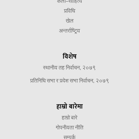
कला–साहित्य
प्रविधि
खेल
अन्तर्राष्ट्रिय
विशेष
स्थानीय तह निर्वाचन, २०७९
प्रतिनिधि सभा र प्रदेश सभा निर्वाचन, २०७९
हाम्रो बारेमा
हाम्रो बारे
गोपनीयता नीति
सम्पर्क