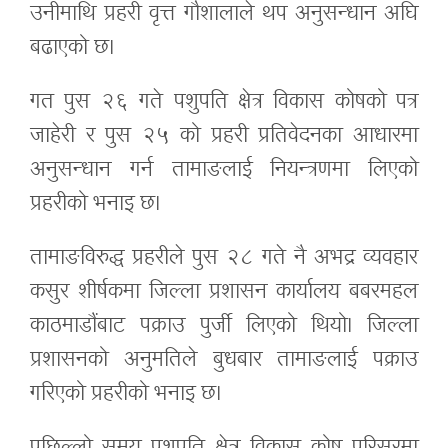
उनीमाथि प्रहरी वृत्त गौशालाले थप अनुसन्धान अघि
बढाएको छ।
गत पुस २६ गते पशुपति क्षेत्र विकास कोषको पत्र
जाहेरी र पुस २५ को प्रहरी प्रतिवेदनका आधारमा
अनुसन्धान गर्न तामाङलाई नियन्त्रणमा लिएको
प्रहरीको भनाइ छ।
तामाङविरुद्ध प्रहरीले पुस २८ गते नै अभद्र व्यवहार
कसुर शीर्षकमा जिल्ला प्रशासन कार्यालय बबरमहल
काठमाडौंबाट पक्राउ पुर्जी लिएको थियो। जिल्ला
प्रशासनको अनुमतिले बुधबार तामाङलाई पक्राउ
गरिएको प्रहरीको भनाइ छ।