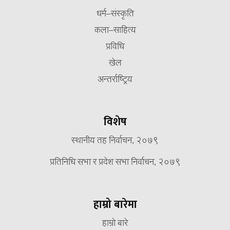
धर्म–संस्कृति
कला–साहित्य
प्रविधि
खेल
अन्तर्राष्ट्रिय
विशेष
स्थानीय तह निर्वाचन, २०७९
प्रतिनिधि सभा र प्रदेश सभा निर्वाचन, २०७९
हाम्रो बारेमा
हाम्रो बारे