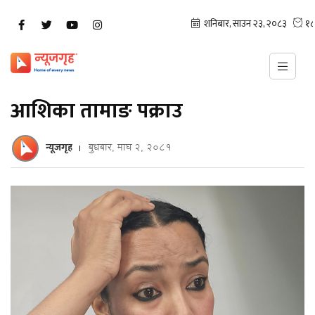
आशिका तामाङ पक्राउ
न्यूजगृह
बुधबार, माघ २, २०८१