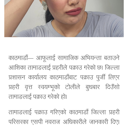
काठमाडौं— आफूलाई सामाजिक अभियन्ता बताउने
आशिका तामाङलाई प्रहरीले पक्राउ गरेको छ। जिल्ला
प्रशासन कार्यालय काठमाडौंबाट पक्राउ पुर्जी लिएर
प्रहरी वृत्त स्वयम्भूको टोलीले बुधबार दिउँसो
तामाङलाई पक्राउ गरेको हो।
तामाङलाई पक्राउ गरिएको काठमाडौं जिल्ला प्रहरी
परिसरका एसपी नवराज अधिकारीले जानकारी दिए।