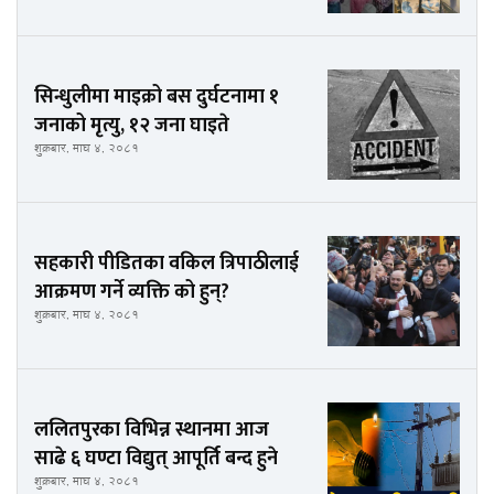
सिन्धुलीमा माइक्रो बस दुर्घटनामा १
जनाको मृत्यु, १२ जना घाइते
शुक्रबार, माघ ४, २०८१
सहकारी पीडितका वकिल त्रिपाठीलाई
आक्रमण गर्ने व्यक्ति को हुन्?
शुक्रबार, माघ ४, २०८१
ललितपुरका विभिन्न स्थानमा आज
साढे ६ घण्टा विद्युत् आपूर्ति बन्द हुने
शुक्रबार, माघ ४, २०८१