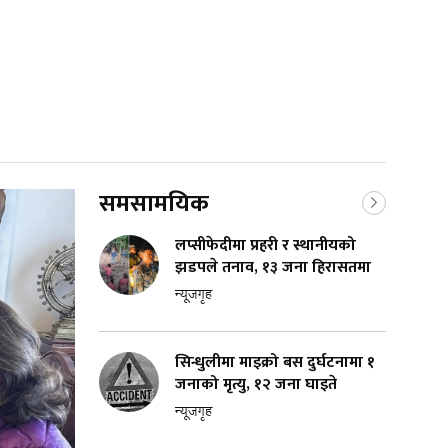
समसामयिक
लप्सीफेदीमा प्रहरी र स्थानीयको
झडपले तनाव, १३ जना हिरासतमा
न्यूजगृह
सिन्धुलीमा माइक्रो बस दुर्घटनामा १
जनाको मृत्यु, १२ जना घाइते
न्यूजगृह