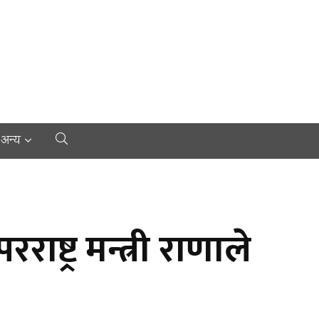
अन्य
ाष्ट्र मन्त्री राणाले