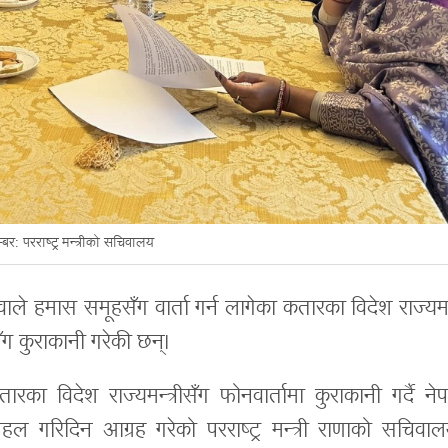
बिर: परराष्ट्र मन्त्रीको सचिवालय
वाले हमास समूहसँग वार्ता गर्न लागेका कतारका विदेश राज्यमन्
 कुराकानी गरेकी छन्।
तारका विदेश राज्यमन्त्रीसँग फोनवार्तामा कुराकानी गर्दै ने
पहल गरिदिन आग्रह गरेको परराष्ट्र मन्त्री राणाको सचिवाल