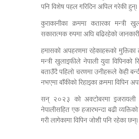
पनि विशेष पहल गरिदिन अपिल गरेकी हुन्।
कुराकानीका क्रममा कतारका मन्त्री ख
सकारात्मक रुपमा अघि बढिरहेको जानकारी
हमासको अपहरणमा रहेकाहरूको मुक्तिका
मन्त्री खुलाइफीले नेपाली युवा विपिनको 
बताउँदै पहिलो चरणमा उनीहरूले केही बन्द
नभएमा बाँकीको रिहाइका क्रममा विपिन अपह
सन् २०२३ को अक्टोबरमा इजरायली भू
नेपालीसहित एक हजारभन्दा बढी व्यक्तिको 
गरी लागेकामा विपिन जोशी पनि रहेका छन्