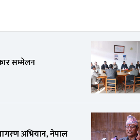
रकार सम्मेलन
 जागरण अभियान, नेपाल