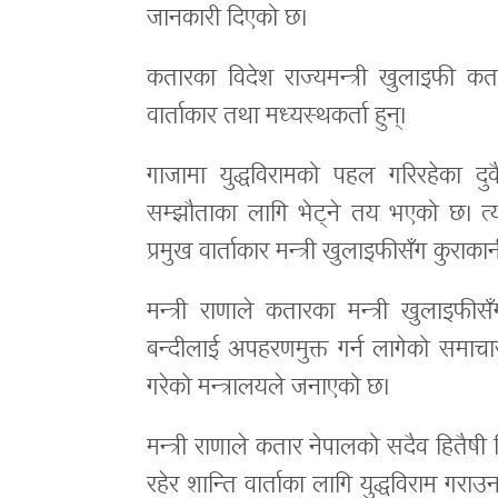
जानकारी दिएको छ।
कतारका विदेश राज्यमन्त्री खुलाइफी कत
वार्ताकार तथा मध्यस्थकर्ता हुन्।
गाजामा युद्धविरामको पहल गरिरहेका दु
सम्झौताका लागि भेट्ने तय भएको छ। त्यसअ
प्रमुख वार्ताकार मन्त्री खुलाइफीसँग कुराकान
मन्त्री राणाले कतारका मन्त्री खुलाइफीस
बन्दीलाई अपहरणमुक्त गर्न लागेको समा
गरेको मन्त्रालयले जनाएको छ।
मन्त्री राणाले कतार नेपालको सदैव हितैषी मि
रहेर शान्ति वार्ताका लागि युद्धविराम गरा