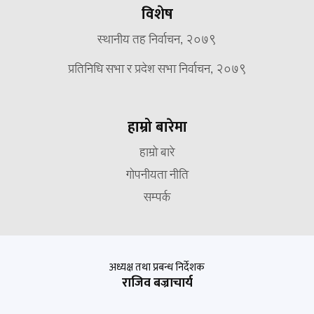
विशेष
स्थानीय तह निर्वाचन, २०७९
प्रतिनिधि सभा र प्रदेश सभा निर्वाचन, २०७९
हाम्रो बारेमा
हाम्रो बारे
गोपनीयता नीति
सम्पर्क
अध्यक्ष तथा प्रबन्ध निर्देशक
राजिव बज्राचार्य