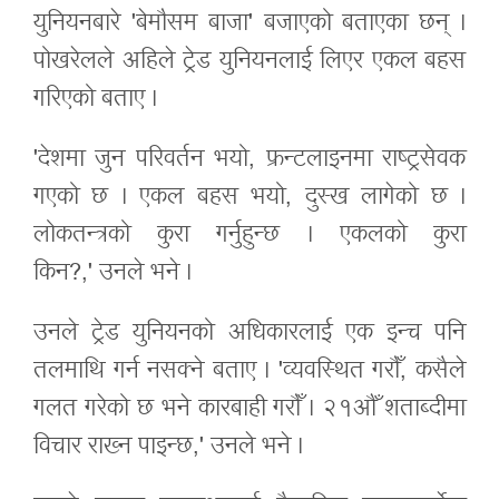
युनियनबारे 'बेमौसम बाजा' बजाएको बताएका छन् ।
पोखरेलले अहिले ट्रेड युनियनलाई लिएर एकल बहस
गरिएको बताए ।
'देशमा जुन परिवर्तन भयो, फ्रन्टलाइनमा राष्ट्रसेवक
गएको छ । एकल बहस भयो, दुस्ख लागेको छ ।
लोकतन्त्रको कुरा गर्नुहुन्छ । एकलको कुरा
किन?,' उनले भने ।
उनले ट्रेड युनियनको अधिकारलाई एक इन्च पनि
तलमाथि गर्न नसक्ने बताए । 'व्यवस्थित गरौँ, कसैले
गलत गरेको छ भने कारबाही गरौँ । २१औँ शताब्दीमा
विचार राख्न पाइन्छ,' उनले भने ।