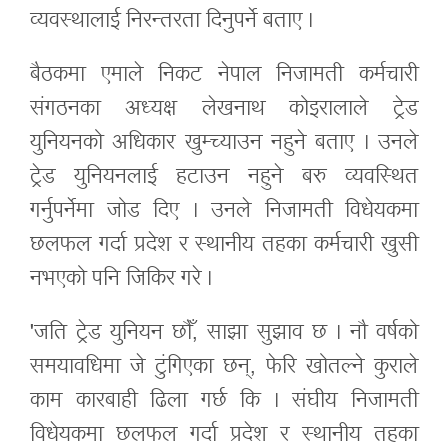
व्यवस्थालाई निरन्तरता दिनुपर्ने बताए ।
बैठकमा एमाले निकट नेपाल निजामती कर्मचारी
संगठनका अध्यक्ष लेखनाथ कोइरालाले ट्रेड
युनियनको अधिकार खुम्च्याउन नहुने बताए । उनले
ट्रेड युनियनलाई हटाउन नहुने बरु व्यवस्थित
गर्नुपर्नेमा जोड दिए । उनले निजामती विधेयकमा
छलफल गर्दा प्रदेश र स्थानीय तहका कर्मचारी खुसी
नभएको पनि जिकिर गरे ।
'जति ट्रेड युनियन छौँ, साझा सुझाव छ । नौ वर्षको
समयावधिमा जे टुंगिएका छन्, फेरि खोतल्ने कुराले
काम कारबाही ढिला गर्छ कि । संघीय निजामती
विधेयकमा छलफल गर्दा प्रदेश र स्थानीय तहका