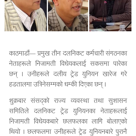
काठमाडौं— प्रमुख तीन दलनिकट कर्मचारी संगठनका
नेताहरूले निजामती विधेयकलाई सकसमा पारेका
छन् । उनीहरूले दलीय ट्रेड युनियन खारेज गरे
हडतालमा उत्रिनेसम्मको धम्की दिएका छन् ।
शुक्रबार संसद्को राज्य व्यवस्था तथा सुशासन
समितिले दलनिकट ट्रेड युनियनका नेताहरूलाई
निजामती विधेयकबारे छलफलका लागि बोलाएको
थियो । छलफलमा उनीहरूले ट्रेड युनियनबारे पुरानै