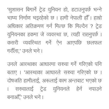
'सुशासन बिगार्ने ट्रेड युनियन हो, हटाउनुपर्छ भन्ने
भाष्य निर्माण भइरहेको छ । हामी नेपाली हौँ । हाम्रो
अधिकार अतिक्रमण गर्न मिल्छ कि मिल्दैन ? ट्रेड
युनियनका हकमा जे व्यवस्था छ, त्यही राख्नुपर्छ ।
कसरी व्यवस्थित गर्ने ऐन आएपछि छलफल
गरौँला,' उनले भने ।
उनले आस्थाका आधारमा सरुवा गर्ने गरिएको पनि
बताए । 'आस्थाका आधारले सरुवा गरिएको छ ।
दोषजति हामीलाई, अरूलाई काम अन्तबाट भएको छ
। सरुवालाई ट्रेड युनियनले हेर्न नपाउने
बनाऔँ,' उनले भने ।