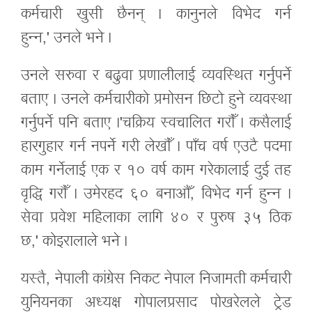
कर्मचारी खुसी छैनन् । कानुनले विभेद गर्न
हुन्न,' उनले भने ।
उनले सरुवा र बढुवा प्रणालीलाई व्यवस्थित गर्नुपर्ने
बताए । उनले कर्मचारीको प्रमोसन छिटो हुने व्यवस्था
गर्नुपर्ने पनि बताए ।'चक्रिय स्वचालित गरौँ । कसैलाई
हारगुहार गर्न नपर्ने गरी लेखौँ । पाँच वर्ष एउटै पदमा
काम गर्नेलाई एक र १० वर्ष काम गरेकालाई दुई तह
वृद्धि गरौँ । उमेरहद ६० बनाऔँ, विभेद गर्न हुन्न ।
सेवा प्रवेश महिलाका लागि ४० र पुरुष ३५ ठिक
छ,' कोइरालाले भने ।
यस्तै, नेपाली कांग्रेस निकट नेपाल निजामती कर्मचारी
युनियनका अध्यक्ष गोपालप्रसाद पोखरेलले ट्रेड