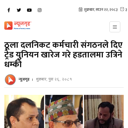
ठूला दलनिकट कर्मचारी संगठनले दिए
ट्रेड युनियन खारेज गरे हडतालमा उत्रिने
धम्की
न्यूजगृह
शुक्रबार, पुस २६, २०८१