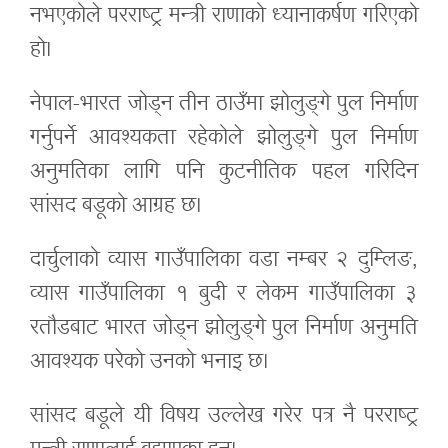
नभएकोले परराष्ट्र मन्त्री राणाको ध्यानाकर्षण गरिएको
हो।
नेपाल-भारत जोड्न तीन ठाउँमा झोलुङ्गे पुल निर्माण
गर्नुपर्ने आवश्यकता रहेकोले झोलुङ्गे पुल निर्माण
अनुमतिका लागि पनि कुटनीतिक पहल गरिदिन
सांसद बडूको आग्रह छ।
दार्चुलाको व्यास गाउँपालिका वडा नम्बर २ दुम्लिङ,
व्यास गाउँपालिका १ बुदी र लेकम गाउँपालिका ३
रतौडबाट भारत जोड्न झोलुङ्गे पुल निर्माण अनुमति
आवश्यक परेको उनको भनाइ छ।
सांसद बडूले यी विषय उल्लेख गरेर पत्र नै परराष्ट्र