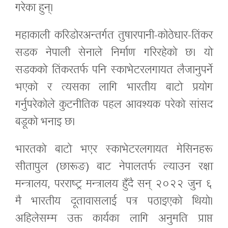
गरेका हुन्।
महाकाली करिडोरअन्तर्गत तुषारपानी-कोठेधार-तिंकर
सडक नेपाली सेनाले निर्माण गरिरहेको छ। यो
सडकको तिंकरतर्फ पनि स्काभेटरलगायत लैजानुपर्ने
भएको र त्यसका लागि भारतीय बाटो प्रयोग
गर्नुपरेकोले कुटनीतिक पहल आवश्यक परेको सांसद
बडूको भनाइ छ।
भारतको बाटो भएर स्काभेटरलगायत मेसिनहरू
सीतापुल (छारूङ) बाट नेपालतर्फ ल्याउन रक्षा
मन्त्रालय, परराष्ट्र मन्त्रालय हुँदै सन् २०२२ जुन ६
मै भारतीय दूतावासलाई पत्र पठाइएको थियो।
अहिलेसम्म उक्त कार्यका लागि अनुमति प्राप्त