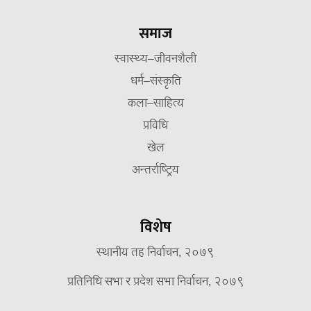
समाज
स्वास्थ्य–जीवनशैली
धर्म–संस्कृति
कला–साहित्य
प्रविधि
खेल
अन्तर्राष्ट्रिय
विशेष
स्थानीय तह निर्वाचन, २०७९
प्रतिनिधि सभा र प्रदेश सभा निर्वाचन, २०७९