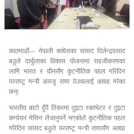
काठमाडौं— नेपाली कांग्रेसका सांसद दिलेन्द्रप्रसाद
बडूले दार्चुलाका विकास योजनामा सहजीकरणका
लागि भारत र चीनसँग कुटनीतिक पहल गरिदिन
परराष्ट्र मन्त्री आरजु राणा देउवालाई आग्रह गरेका
छन्।
भारतीय बाटो हुँदै तिंकरमा दुइटा स्काभेटर र दुइटा
कम्प्रेसर मेसिन लैजानुपर्ने भएकोले कुटनीतिक पहल
गरिदिन सांसद बडूले परराष्ट्र मन्त्री राणासँग आग्रह