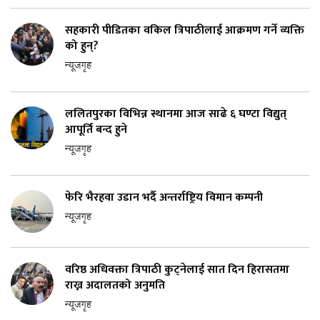
सहकारी पीडितका वकिल त्रिपाठीलाई आक्रमण गर्ने व्यक्ति
को हुन्?
न्यूजगृह
ललितपुरका विभिन्न स्थानमा आज साढे ६ घण्टा विद्युत्
आपूर्ति बन्द हुने
न्यूजगृह
फेरि भैरहवा उडान भर्दै अन्तर्राष्ट्रिय विमान कम्पनी
न्यूजगृह
वरिष्ठ अधिवक्ता त्रिपाठी कुट्नेलाई सात दिन हिरासतमा
राख्न अदालतको अनुमति
न्यूजगृह