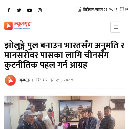
झोलुङ्गे पुल बनाउन भारतसँग अनुमति र
मानसरोवर पासका लागि चीनसँग
कुटनीतिक पहल गर्न आग्रह
न्यूजगृह
बिहीबार, पुस २५, २०८१