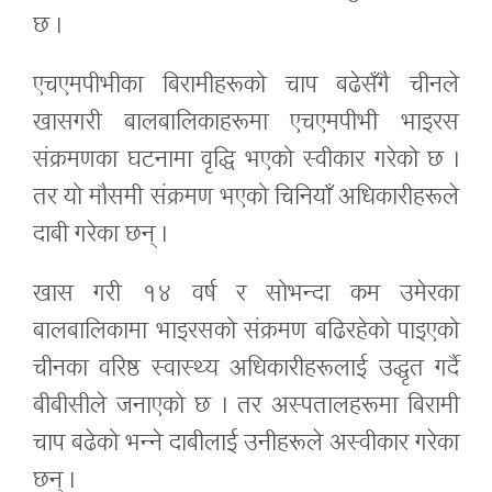
छ ।
एचएमपीभीका बिरामीहरूको चाप बढेसँगै चीनले
खासगरी बालबालिकाहरूमा एचएमपीभी भाइरस
संक्रमणका घटनामा वृद्धि भएको स्वीकार गरेको छ ।
तर यो मौसमी संक्रमण भएको चिनियाँ अधिकारीहरूले
दाबी गरेका छन् ।
खास गरी १४ वर्ष र सोभन्दा कम उमेरका
बालबालिकामा भाइरसको संक्रमण बढिरहेको पाइएको
चीनका वरिष्ठ स्वास्थ्य अधिकारीहरूलाई उद्धृत गर्दै
बीबीसीले जनाएको छ । तर अस्पतालहरूमा बिरामी
चाप बढेको भन्ने दाबीलाई उनीहरूले अस्वीकार गरेका
छन् ।