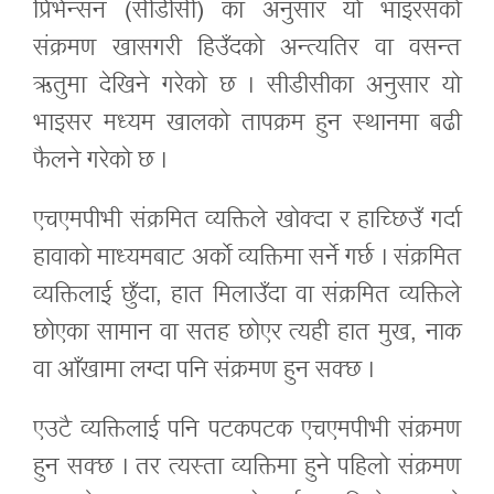
प्रिभेन्सन (सीडीसी) का अनुसार यो भाइरसको
संक्रमण खासगरी हिउँदको अन्त्यतिर वा वसन्त
ऋतुमा देखिने गरेको छ । सीडीसीका अनुसार यो
भाइसर मध्यम खालको तापक्रम हुन स्थानमा बढी
फैलने गरेको छ ।
एचएमपीभी संक्रमित व्यक्तिले खोक्दा र हाच्छिउँ गर्दा
हावाको माध्यमबाट अर्को व्यक्तिमा सर्ने गर्छ । संक्रमित
व्यक्तिलाई छुँदा, हात मिलाउँदा वा संक्रमित व्यक्तिले
छोएका सामान वा सतह छोएर त्यही हात मुख, नाक
वा आँखामा लग्दा पनि संक्रमण हुन सक्छ ।
एउटै व्यक्तिलाई पनि पटकपटक एचएमपीभी संक्रमण
हुन सक्छ । तर त्यस्ता व्यक्तिमा हुने पहिलो संक्रमण