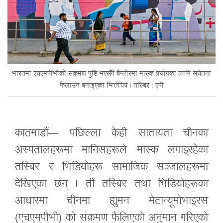
भारतमा एचएमपीभीको संक्रमण पुष्टि भएसँगै बैंग्लोरमा मास्क प्रयोगका लागि सचेतना
फैलाउन बनाइएका भित्तेचित्र । तस्बिर : एपी
काठमाडौं— पछिल्ला केही सातायता चीनका
अस्पतालहरूमा मानिसहरूले मास्क लगाइरहेका
तस्बिर र भिडियोहरू सामाजिक सञ्जालहरूमा
देखिएका छन् । ती तस्बिर तथा भिडियोहरूका
आधारमा चीनमा ह्युमन मेटान्यूमोभाइरस
(एचएमपीभी) को संक्रमण फैलिएको अनुमान गरिएको