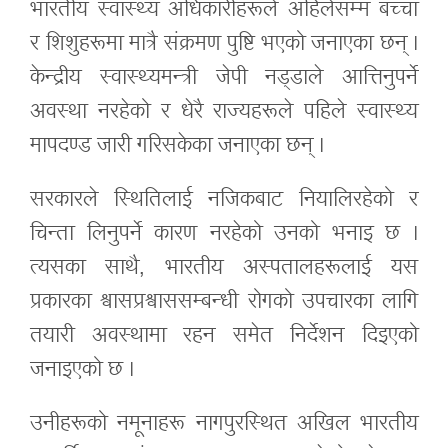
भारतीय स्वास्थ्य अधिकारीहरूले अहिलेसम्म बच्चा
र शिशुहरूमा मात्रै संक्रमण पुष्टि भएको जनाएका छन् ।
केन्द्रीय स्वास्थ्यमन्त्री जेपी नड्डाले आत्तिनुपर्ने
अवस्था नरहेको र धेरै राज्यहरूले पहिले स्वास्थ्य
मापदण्ड जारी गरिसकेका जनाएका छन् ।
सरकारले स्थितिलाई नजिकबाट नियालिरहेको र
चिन्ता लिनुपर्ने कारण नरहेको उनको भनाइ छ ।
त्यसका साथै, भारतीय अस्पतालहरूलाई यस
प्रकारका श्वासप्रश्वाससम्बन्धी रोगको उपचारका लागि
तयारी अवस्थामा रहन समेत निर्देशन दिइएको
जनाइएको छ ।
उनीहरूको नमूनाहरू नागपुरस्थित अखिल भारतीय