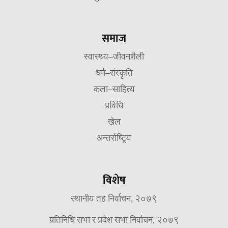
समाज
स्वास्थ्य–जीवनशैली
धर्म–संस्कृति
कला–साहित्य
प्रविधि
खेल
अन्तर्राष्ट्रिय
विशेष
स्थानीय तह निर्वाचन, २०७९
प्रतिनिधि सभा र प्रदेश सभा निर्वाचन, २०७९