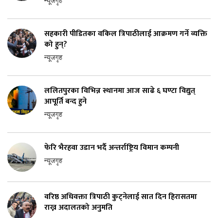
न्यूजगृह
सहकारी पीडितका वकिल त्रिपाठीलाई आक्रमण गर्ने व्यक्ति
को हुन्?
न्यूजगृह
ललितपुरका विभिन्न स्थानमा आज साढे ६ घण्टा विद्युत्
आपूर्ति बन्द हुने
न्यूजगृह
फेरि भैरहवा उडान भर्दै अन्तर्राष्ट्रिय विमान कम्पनी
न्यूजगृह
वरिष्ठ अधिवक्ता त्रिपाठी कुट्नेलाई सात दिन हिरासतमा
राख्न अदालतको अनुमति