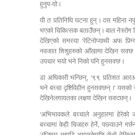
हुनुप-यो ।
यी त प्रतिनिधि घटना हुन् । दस महिना नप
भएको चिकित्सक बताउँछन् । बाल नेत्ररोग 
देखिएको समस्या ‘रेटिनोप्याथी अफ प्र
नवजात शिशुहरुको आँखामा देखिन सक्छ 
उपचार भयो भने निको पनि हुनसक्छ ।
डा अधिकारी भन्छिन्, ‘९९ प्रतिशत आर
भने बच्चा दृष्टिविहीन हुनसक्छन् ।’ यसको 
देखिनेलगायतका लक्षण देखिन सक्दछन् ।
‘अभिभावकले बच्चाले अनुहारमा हेरेको 
बच्चामा केही चिजहरु हेर्ने, पछ्याउने गर