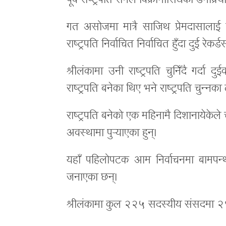
पूर्व राष्ट्रपति रनिल विक्रामासिंघेको डेमोक्
गत असोजमा मात्रै साजिथ प्रेमदासालाई पर
राष्ट्रपति निर्वाचित निर्वाचित हुँदा दुई रेकर
श्रीलंकामा उनी राष्ट्रपति चुनिँदै गर्दा
राष्ट्रपति बनेका थिए भने राष्ट्रपति चुन्
राष्ट्रपति बनेको एक महिनामै दिशानायेकेले
अवस्थामा पुर्‍याएका हुन्।
यहाँ पहिलोपटक आम निर्वाचनमा बामपन्थील
जनाएका छन्।
श्रीलंकामा कुल २२५ सदस्यीय संसदमा २